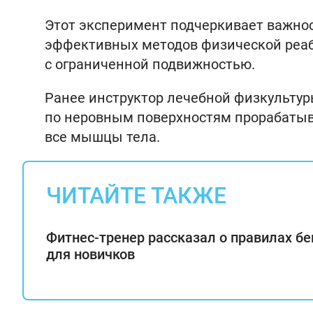
Этот эксперимент подчеркивает важно
эффективных методов физической реаб
с ограниченной подвижностью.
Ранее инструктор лечебной физкульту
по неровным поверхностям прорабатыва
все мышцы тела.
ЧИТАЙТЕ ТАКЖЕ
Фитнес-тренер рассказал о правилах бе
для новичков