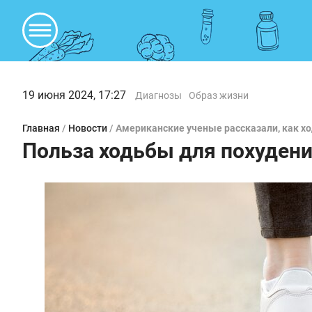
19 июня 2024, 17:27
Диагнозы
Образ жизни
Главная
/
Новости
/
Американские ученые рассказали, как хо
Польза ходьбы для похуден