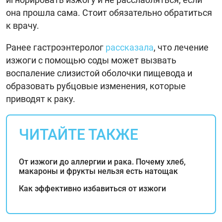
она прошла сама. Стоит обязательно обратиться
к врачу.
Ранее гастроэнтеролог
рассказала
, что лечение
изжоги с помощью соды может вызвать
воспаление слизистой оболочки пищевода и
образовать рубцовые изменения, которые
приводят к раку.
ЧИТАЙТЕ ТАКЖЕ
От изжоги до аллергии и рака. Почему хлеб,
макароны и фрукты нельзя есть натощак
Как эффективно избавиться от изжоги