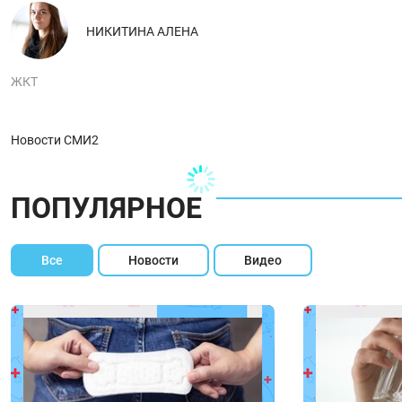
НИКИТИНА АЛЕНА
ЖКТ
Новости СМИ2
ПОПУЛЯРНОЕ
Все
Новости
Видео