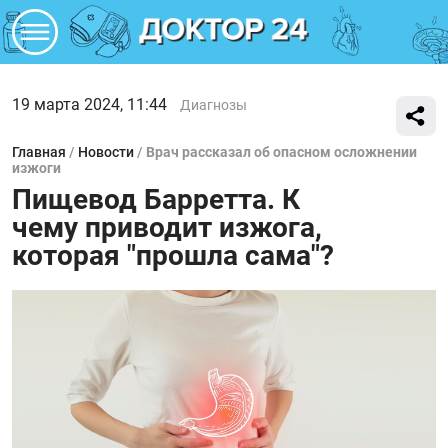
19 марта 2024, 11:44
Диагнозы
Главная
/
Новости
/
Врач рассказал об опасном осложнении
изжоги
Пищевод Барретта. К
чему приводит изжога,
которая "прошла сама"?