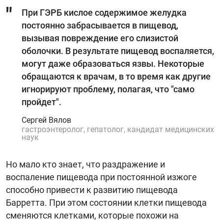
При ГЭРБ кислое содержимое желудка
постоянно забрасывается в пищевод,
вызывая повреждение его слизистой
оболочки. В результате пищевод воспаляется,
могут даже образоваться язвы. Некоторые
обращаются к врачам, в то время как другие
игнорируют проблему, полагая, что "само
пройдет".
Сергей Вялов
гастроэнтеролог, гепатолог, кандидат медицинских
наук
Но мало кто знает, что раздражение и
воспаление пищевода при постоянной изжоге
способно привести к развитию пищевода
Барретта. При этом состоянии клетки пищевода
сменяются клетками, которые похожи на