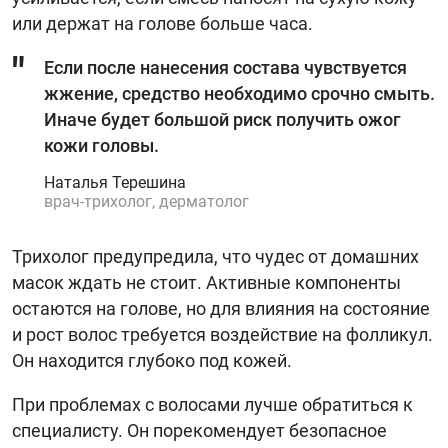
или держат на голове больше часа.
Если после нанесения состава чувствуется
жжение, средство необходимо срочно смыть.
Иначе будет большой риск получить ожог
кожи головы.
Наталья Терешина
врач-трихолог, дерматолог
Трихолог предупредила, что чудес от домашних
масок ждать не стоит. Активные компоненты
остаются на голове, но для влияния на состояние
и рост волос требуется воздействие на фолликул.
Он находится глубоко под кожей.
При проблемах с волосами лучше обратиться к
специалисту. Он порекомендует безопасное