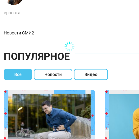
красота
Новости СМИ2
ПОПУЛЯРНОЕ
Все
Новости
Видео