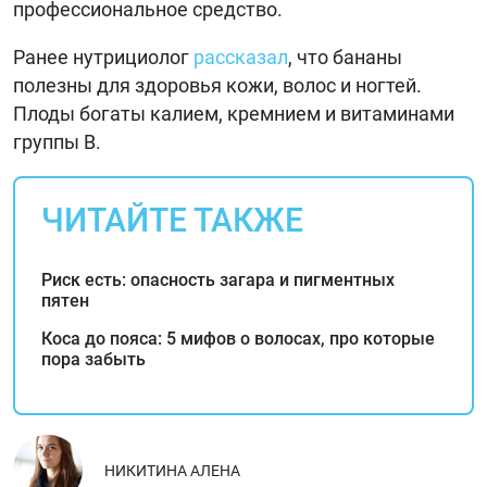
профессиональное средство.
Ранее нутрициолог
рассказал
, что бананы
полезны для здоровья кожи, волос и ногтей.
Плоды богаты калием, кремнием и витаминами
группы В.
ЧИТАЙТЕ ТАКЖЕ
Риск есть: опасность загара и пигментных
пятен
Коса до пояса: 5 мифов о волосах, про которые
пора забыть
НИКИТИНА АЛЕНА