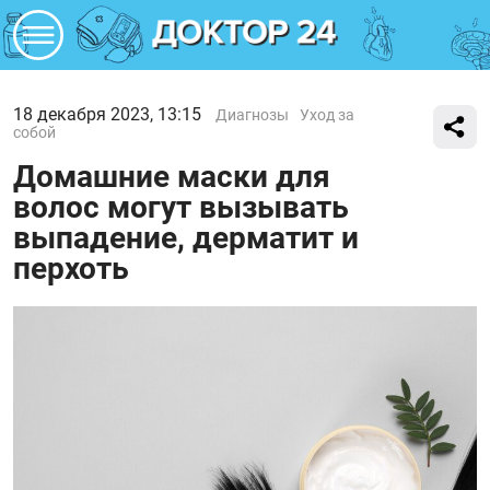
18 декабря 2023, 13:15
Диагнозы
Уход за
собой
Домашние маски для
волос могут вызывать
выпадение, дерматит и
перхоть