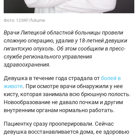
Фото: 123RF/fukume
Врачи Липецкой областной больницы провели
сложную операцию, удалив у 18-летней девушки
гигантскую опухоль. Об этом сообщили в пресс-
службе регионального управления
здравоохранения.
Девушка в течение года страдала от
болей в
животе
. При осмотре врачи обнаружили у нее
кисту, которая занимала всю брюшную полость.
Новообразование не давало почкам и другим
внутренним органам нормально работать.
Пациентку сразу прооперировали. Сейчас
девушка восстанавливается дома, ее здоровью