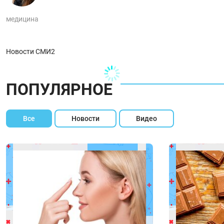
медицина
Новости СМИ2
ПОПУЛЯРНОЕ
Все
Новости
Видео