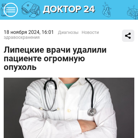
18 ноября 2024, 16:01
Диагнозы
Новости
здравоохранения
Липецкие врачи удалили
пациенте огромную
опухоль