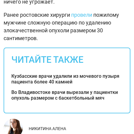
ничего не угрожает.
Ранее ростовские хирурги
провели
пожилому
мужчине сложную операцию по удалению
злокачественной опухоли размером 30
сантиметров.
ЧИТАЙТЕ ТАКЖЕ
Кузбасские врачи удалили из мочевого пузыря
пациента более 40 камней
Во Владивостоке врачи вырезали у пациентки
опухоль размером с баскетбольный мяч
НИКИТИНА АЛЕНА