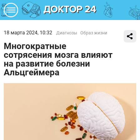
18 марта 2024, 10:32
Диагнозы
Образ жизни
Многократные
сотрясения мозга влияют
на развитие болезни
Альцгеймера