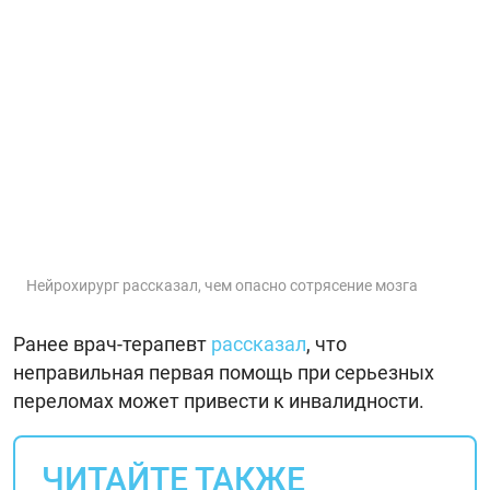
Нейрохирург рассказал, чем опасно сотрясение мозга
Ранее врач-терапевт
рассказал
, что
неправильная первая помощь при серьезных
переломах может привести к инвалидности.
ЧИТАЙТЕ ТАКЖЕ