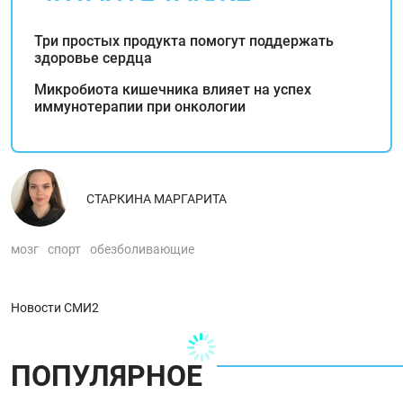
Три простых продукта помогут поддержать
здоровье сердца
Микробиота кишечника влияет на успех
иммунотерапии при онкологии
СТАРКИНА МАРГАРИТА
мозг
спорт
обезболивающие
Новости СМИ2
ПОПУЛЯРНОЕ