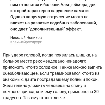
ним относится и болезнь Альцгеймера, для
которой характерно нарушение памяти.
Однако напрямую сотрясение мозга не
влияет на развитие подобных заболеваний,
оно дает "дополнительный" эффект.
Николай Новиков
врач-нейрохирург
При ударе головой, когда появилась шишка, на
больное место рекомендовано ненадолго
приложить что-то холодное. Также можно выпить
обезболивающее. Если травмировался кто-то из
знакомых, дайте пострадавшему полный покой.
Желательно уложить человека на спину и
немного приподнять ему голову, примерно на 30
градусов. Так ему станет легче.