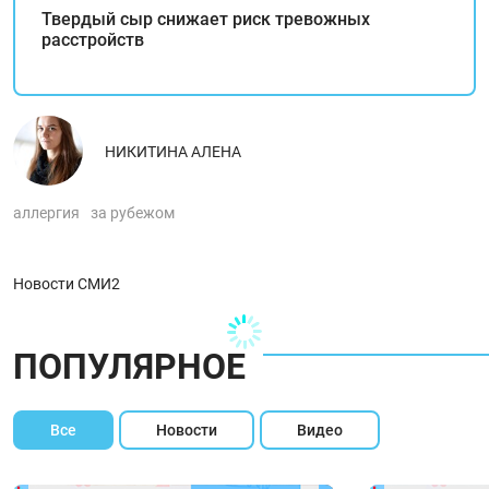
Твердый сыр снижает риск тревожных
расстройств
НИКИТИНА АЛЕНА
аллергия
за рубежом
Новости СМИ2
ПОПУЛЯРНОЕ
Все
Новости
Видео