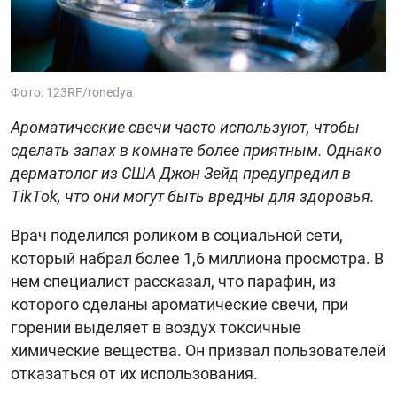
Фото: 123RF/ronedya
Ароматические свечи часто используют, чтобы
сделать запах в комнате более приятным. Однако
дерматолог из США Джон Зейд предупредил в
TikTok, что они могут быть вредны для здоровья.
Врач поделился роликом в социальной сети,
который набрал более 1,6 миллиона просмотра. В
нем специалист рассказал, что парафин, из
которого сделаны ароматические свечи, при
горении выделяет в воздух токсичные
химические вещества. Он призвал пользователей
отказаться от их использования.