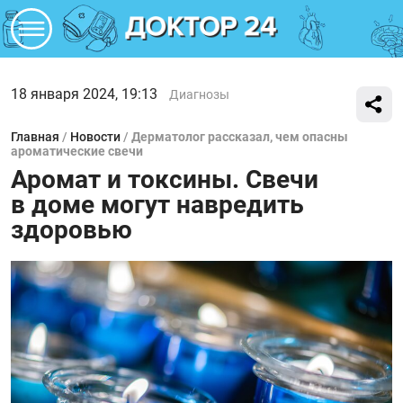
18 января 2024, 19:13
Диагнозы
Главная
/
Новости
/
Дерматолог рассказал, чем опасны
ароматические свечи
Аромат и токсины. Свечи
в доме могут навредить
здоровью