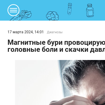
17 марта 2024, 14:01
Диагнозы
Магнитные бури провоцирую
головные боли и скачки дав