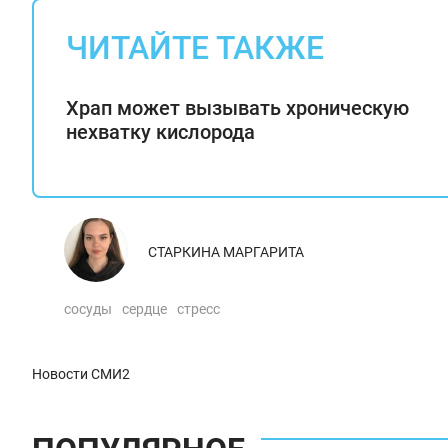
ЧИТАЙТЕ ТАКЖЕ
Храп может вызывать хроническую
нехватку кислорода
СТАРКИНА МАРГАРИТА
сосуды
сердце
стресс
Новости СМИ2