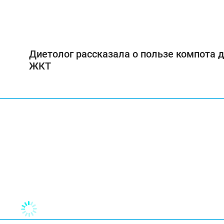
Диетолог рассказала о пользе компота 
ЖКТ