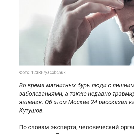
Фото: 123RF/yacobchuk
Во время магнитных бурь люди с лишним
заболеваниями, а также недавно травми
явления. Об этом Москве 24 рассказал 
Кутушов.
По словам эксперта, человеческий орга