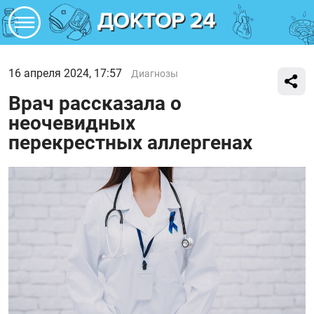
16 апреля 2024, 17:57
Диагнозы
Врач рассказала о
неочевидных
перекрестных аллергенах