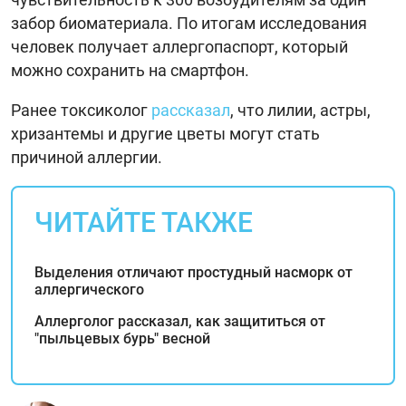
забор биоматериала. По итогам исследования
человек получает аллергопаспорт, который
можно сохранить на смартфон.
Ранее токсиколог
рассказал
, что лилии, астры,
хризантемы и другие цветы могут стать
причиной аллергии.
ЧИТАЙТЕ ТАКЖЕ
Выделения отличают простудный насморк от
аллергического
Аллерголог рассказал, как защититься от
"пыльцевых бурь" весной