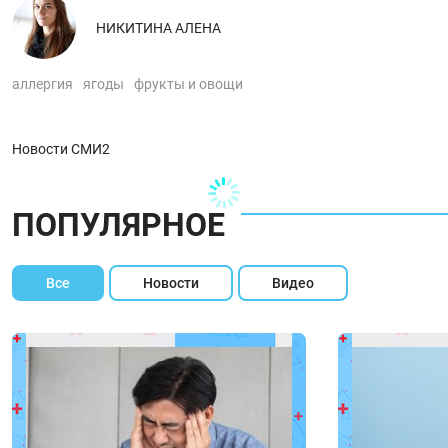
НИКИТИНА АЛЕНА
аллергия
ягоды
фрукты и овощи
Новости СМИ2
ПОПУЛЯРНОЕ
Все
Новости
Видео