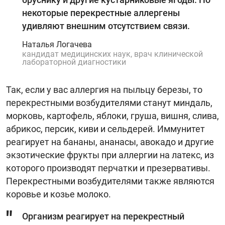
некоторые перекрестные аллергены
удивляют внешним отсутствием связи.
Наталья Логачева
кандидат медицинских наук, врач клинической
лабораторной диагностики
Так, если у вас аллергия на пыльцу березы, то
перекрестными возбудителями станут миндаль,
морковь, картофель, яблоки, груша, вишня, слива,
абрикос, персик, киви и сельдерей. Иммунитет
реагирует на бананы, ананасы, авокадо и другие
экзотические фрукты при аллергии на латекс, из
которого производят перчатки и презервативы.
Перекрестными возбудителями также являются
коровье и козье молоко.
Организм реагирует на перекрестный