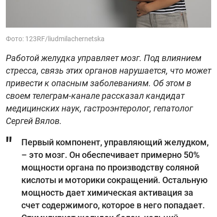
Фото: 123RF/liudmilachernetska
Работой желудка управляет мозг. Под влиянием
стресса, связь этих органов нарушается, что может
привести к опасным заболеваниям. Об этом в
своем телеграм-канале рассказал кандидат
медицинских наук, гастроэнтеролог, гепатолог
Сергей Вялов.
Первый компонент, управляющий желудком,
– это мозг. Он обеспечивает примерно 50%
мощности органа по производству соляной
кислоты и моторики сокращений. Остальную
мощность дает химическая активация за
счет содержимого, которое в него попадает.