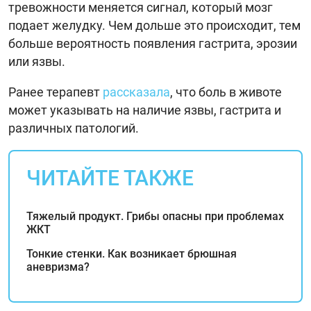
тревожности меняется сигнал, который мозг
подает желудку. Чем дольше это происходит, тем
больше вероятность появления гастрита, эрозии
или язвы.
Ранее терапевт
рассказала
, что боль в животе
может указывать на наличие язвы, гастрита и
различных патологий.
ЧИТАЙТЕ ТАКЖЕ
Тяжелый продукт. Грибы опасны при проблемах
ЖКТ
Тонкие стенки. Как возникает брюшная
аневризма?