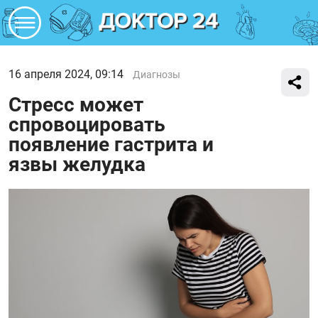
16 апреля 2024, 09:14
Диагнозы
Стресс может
спровоцировать
появление гастрита и
язвы желудка