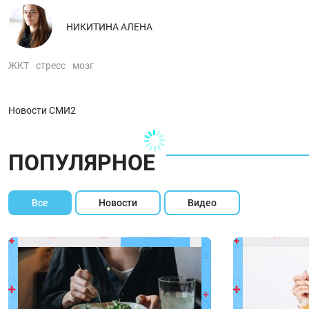
НИКИТИНА АЛЕНА
ЖКТ
стресс
мозг
Новости СМИ2
ПОПУЛЯРНОЕ
Все
Новости
Видео