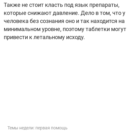
Также не стоит класть под язык препараты,
которые снижают давление. Дело в том, что у
человека без сознания оно и так находится на
минимальном уровне, поэтому таблетки могут
привести к летальному исходу.
Темы недели: первая помощь