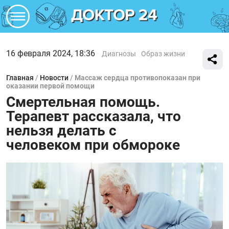
16 февраля 2024, 18:36
Диагнозы
Образ жизни
Главная
/
Новости
/
Массаж сердца противопоказан при
оказании первой помощи
Смертельная помощь.
Терапевт рассказала, что
нельзя делать с
человеком при обмороке