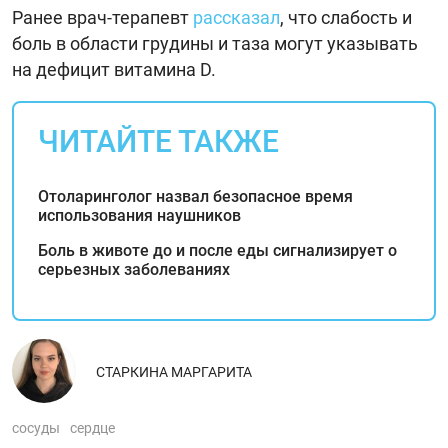
Ранее врач-терапевт
рассказал
, что слабость и
боль в области грудины и таза могут указывать
на дефицит витамина D.
ЧИТАЙТЕ ТАКЖЕ
Отоларинголог назвал безопасное время
использования наушников
Боль в животе до и после еды сигнализирует о
серьезных заболеваниях
СТАРКИНА МАРГАРИТА
сосуды
сердце