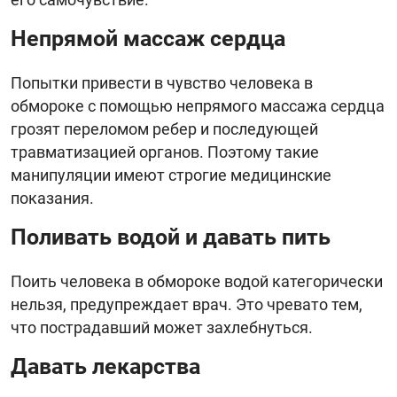
Непрямой массаж сердца
Попытки привести в чувство человека в
обмороке с помощью непрямого массажа сердца
грозят переломом ребер и последующей
травматизацией органов. Поэтому такие
манипуляции имеют строгие медицинские
показания.
Поливать водой и давать пить
Поить человека в обмороке водой категорически
нельзя, предупреждает врач. Это чревато тем,
что пострадавший может захлебнуться.
Давать лекарства