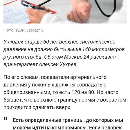
Фото: 123RF/serezniy
У людей старше 60 лет верхнее систолическое
давление не должно быть выше 140 миллиметров
ртутного столба. Об этом Москве 24 рассказал
врач-терапевт Алексей Хухрев.
По его словам, показатели артериального
давления у пожилых должны совпадать с
общепризнанными, то есть 120 на 80. Но часто
бывает, что верхнюю границу нормы с возрастом
приходится сдвигать вверх.
Есть определенные границы, до которых мы
можем идти на компромиссы. Если человек