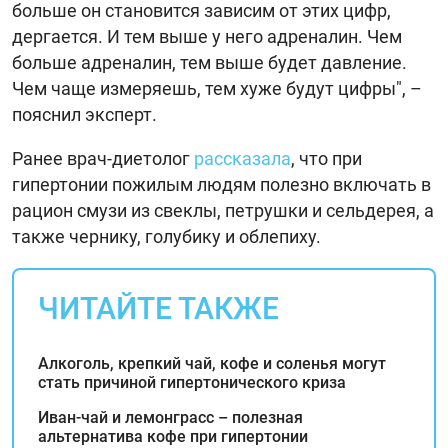
больше он становится зависим от этих цифр,
дергается. И тем выше у него адреналин. Чем
больше адреналин, тем выше будет давление.
Чем чаще измеряешь, тем хуже будут цифры", –
пояснил эксперт.
Ранее врач-диетолог
рассказала
, что при
гипертонии пожилым людям полезно включать в
рацион смузи из свеклы, петрушки и сельдерея, а
также чернику, голубику и облепиху.
ЧИТАЙТЕ ТАКЖЕ
Алкоголь, крепкий чай, кофе и соленья могут
стать причиной гипертонического криза
Иван-чай и лемонграсс – полезная
альтернатива кофе при гипертонии