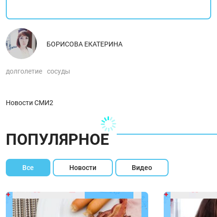
БОРИСОВА ЕКАТЕРИНА
долголетие
сосуды
Новости СМИ2
ПОПУЛЯРНОЕ
Все
Новости
Видео