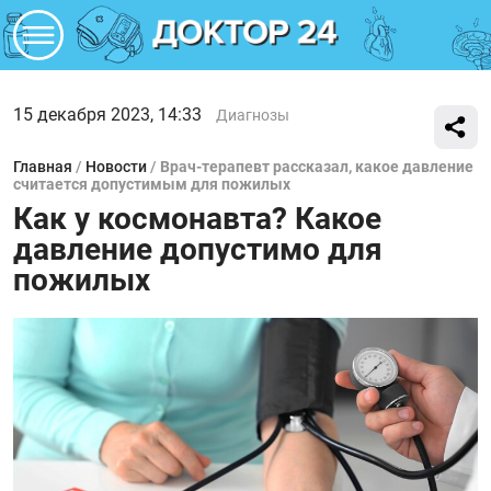
15 декабря 2023, 14:33
Диагнозы
Главная
/
Новости
/
Врач-терапевт рассказал, какое давление
считается допустимым для пожилых
Как у космонавта? Какое
давление допустимо для
пожилых