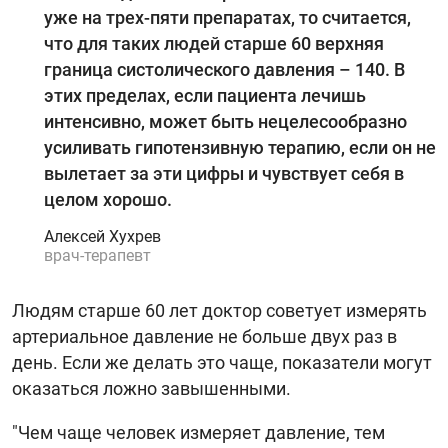
уже на трех-пяти препаратах, то считается,
что для таких людей старше 60 верхняя
граница систолического давления – 140. В
этих пределах, если пациента лечишь
интенсивно, может быть нецелесообразно
усиливать гипотензивную терапию, если он не
вылетает за эти цифры и чувствует себя в
целом хорошо.
Алексей Хухрев
врач-терапевт
Людям старше 60 лет доктор советует измерять
артериальное давление не больше двух раз в
день. Если же делать это чаще, показатели могут
оказаться ложно завышенными.
"Чем чаще человек измеряет давление, тем