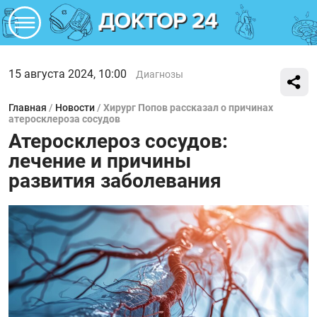
15 августа 2024, 10:00
Диагнозы
Главная
/
Новости
/
Хирург Попов рассказал о причинах
атеросклероза сосудов
Атеросклероз сосудов:
лечение и причины
развития заболевания