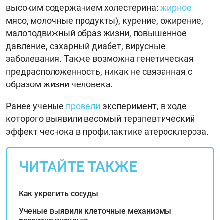
высоким содержанием холестерина:
жирное
мясо, молочные продукты), курение, ожирение,
малоподвижный образ жизни, повышенное
давление, сахарный диабет, вирусные
заболевания. Также возможна генетическая
предрасположенность, никак не связанная с
образом жизни человека.
Ранее ученые
провели
эксперимент, в ходе
которого выявили весомый терапевтический
эффект чеснока в профилактике атеросклероза.
ЧИТАЙТЕ ТАКЖЕ
Как укрепить сосуды
Ученые выявили клеточные механизмы