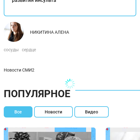
развития инсульта
НИКИТИНА АЛЕНА
сосуды
сердце
Новости СМИ2
ПОПУЛЯРНОЕ
Все
Новости
Видео