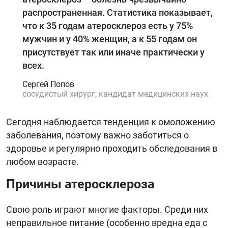
распространенная. Статистика показывает,
что к 35 годам атеросклероз есть у 75%
мужчин и у 40% женщин, а к 55 годам он
присутствует так или иначе практически у
всех.
Сергей Попов
сосудистый хирург, кандидат медицинских наук
Сегодня наблюдается тенденция к омоложению
заболевания, поэтому важно заботиться о
здоровье и регулярно проходить обследования в
любом возрасте.
Причины атеросклероза
Свою роль играют многие факторы. Среди них
неправильное питание (особенно вредна еда с