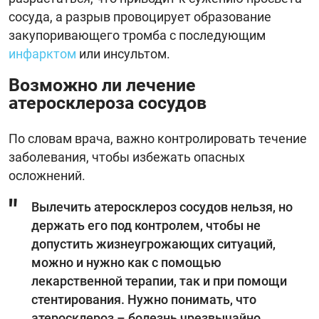
сосуда, а разрыв провоцирует образование
закупоривающего тромба с последующим
инфарктом
или инсультом.
Возможно ли лечение
атеросклероза сосудов
По словам врача, важно контролировать течение
заболевания, чтобы избежать опасных
осложнений.
Вылечить атеросклероз сосудов нельзя, но
держать его под контролем, чтобы не
допустить жизнеугрожающих ситуаций,
можно и нужно как с помощью
лекарственной терапии, так и при помощи
стентирования. Нужно понимать, что
атеросклероз – болезнь чрезвычайно