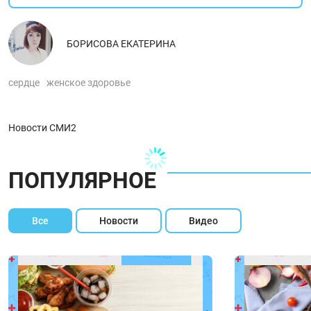
БОРИСОВА ЕКАТЕРИНА
сердце
женское здоровье
Новости СМИ2
ПОПУЛЯРНОЕ
Все
Новости
Видео