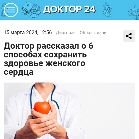
15 марта 2024, 12:56
Диагнозы
Образ жизни
Доктор рассказал о 6
способах сохранить
здоровье женского
сердца