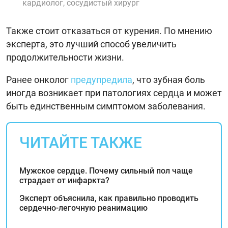
кардиолог, сосудистый хирург
Также стоит отказаться от курения. По мнению
эксперта, это лучший способ увеличить
продолжительности жизни.
Ранее онколог
предупредила
, что зубная боль
иногда возникает при патологиях сердца и может
быть единственным симптомом заболевания.
ЧИТАЙТЕ ТАКЖЕ
Мужское сердце. Почему сильный пол чаще
страдает от инфаркта?
Эксперт объяснила, как правильно проводить
сердечно-легочную реанимацию