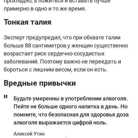
прохладно, а ложиться и вставать лучше
примерно в одно и то же время.
Тонкая талия
Эксперт предупредил, что при обхвате талии
больше 88 сантиметров у женщин существенно
возрастает риск сердечно-сосудистых
заболеваний. Поэтому важно не переедать и
бороться с лишним весом, если он есть.
Вредные привычки
Будьте умеренны в употреблении алкоголя.
Пейте не больше одного напитка в день. Но
помните, что безопасная для здоровья доза
алкоголя выражается цифрой ноль.
Алексей Утин