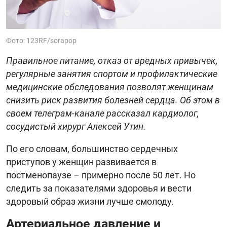
Фото: 123RF/sorapop
Правильное питание, отказ от вредных привычек,
регулярные занятия спортом и профилактические
медицинские обследования позволят женщинам
снизить риск развития болезней сердца. Об этом в
своем телеграм-канале рассказал кардиолог,
сосудистый хирург Алексей Утин.
По его словам, большинство сердечных
приступов у женщин развивается в
постменопаузе – примерно после 50 лет. Но
следить за показателями здоровья и вести
здоровый образ жизни лучше смолоду.
Артериальное давление и