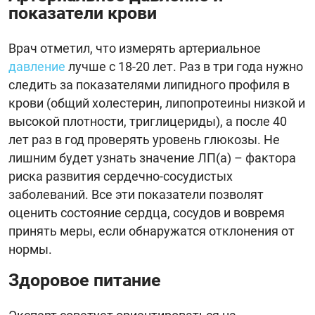
показатели крови
Врач отметил, что измерять артериальное
давление
лучше с 18-20 лет. Раз в три года нужно
следить за показателями липидного профиля в
крови (общий холестерин, липопротеины низкой и
высокой плотности, триглицериды), а после 40
лет раз в год проверять уровень глюкозы. Не
лишним будет узнать значение ЛП(а) – фактора
риска развития сердечно-сосудистых
заболеваний. Все эти показатели позволят
оценить состояние сердца, сосудов и вовремя
принять меры, если обнаружатся отклонения от
нормы.
Здоровое питание