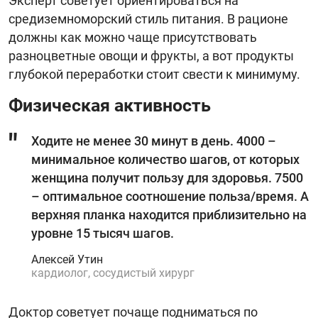
Эксперт советует ориентироваться на
средиземноморский стиль питания. В рационе
должны как можно чаще присутствовать
разноцветные овощи и фрукты, а вот продукты
глубокой переработки стоит свести к минимуму.
Физическая активность
Ходите не менее 30 минут в день. 4000 –
минимальное количество шагов, от которых
женщина получит пользу для здоровья. 7500
– оптимальное соотношение польза/время. А
верхняя планка находится приблизительно на
уровне 15 тысяч шагов.
Алексей Утин
кардиолог, сосудистый хирург
Доктор советует почаще подниматься по