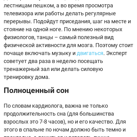
лестницам пешком, а во время просмотра
телевизора или работы делать регулярные
перерывы. Подойдут приседания, шаг на месте и
стояние на одной ноге. По мнению некоторых
физиологов, танцы – самый полезный вид
физической активности для мозга. Поэтому стоит
почаще включать музыку и
двигаться
. Эксперт
советует два раза в неделю посещать
тренажерный зал или делать силовую
тренировку дома.
Полноценный сон
По словам кардиолога, важна не только
продолжительность сна (для большинства
взрослых это 7-8 часов), но и его качество. Для
этого в спальне по ночам должно быть темно и