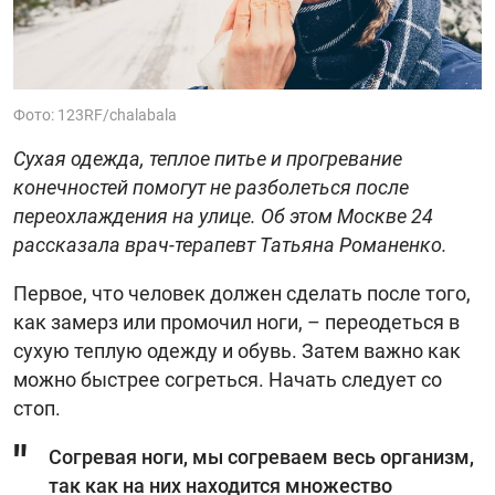
Фото: 123RF/chalabala
Сухая одежда, теплое питье и прогревание
конечностей помогут не разболеться после
переохлаждения на улице. Об этом Москве 24
рассказала врач-терапевт Татьяна Романенко.
Первое, что человек должен сделать после того,
как замерз или промочил ноги, – переодеться в
сухую теплую одежду и обувь. Затем важно как
можно быстрее согреться. Начать следует со
стоп.
Согревая ноги, мы согреваем весь организм,
так как на них находится множество