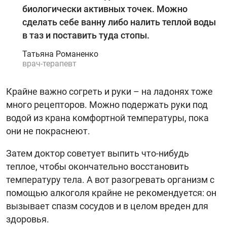
биологически активных точек. Можно
сделать себе ванну либо налить теплой воды
в таз и поставить туда стопы.
Татьяна Романенко
врач-терапевт
Крайне важно согреть и руки – на ладонях тоже
много рецепторов. Можно подержать руки под
водой из крана комфортной температуры, пока
они не покраснеют.
Затем доктор советует выпить что-нибудь
теплое, чтобы окончательно восстановить
температуру тела. А вот разогревать организм с
помощью алкоголя крайне не рекомендуется: он
вызывает спазм сосудов и в целом вреден для
здоровья.