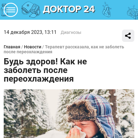
14 декабря 2023, 13:11
Диагнозы
Главная
/
Новости
/
Терапевт рассказала, как не заболеть
после переохлаждения
Будь здоров! Как не
заболеть после
переохлаждения