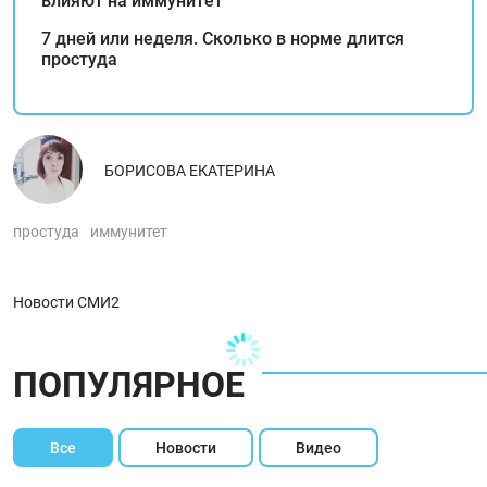
влияют на иммунитет
7 дней или неделя. Сколько в норме длится
простуда
БОРИСОВА ЕКАТЕРИНА
простуда
иммунитет
Новости СМИ2
ПОПУЛЯРНОЕ
Все
Новости
Видео