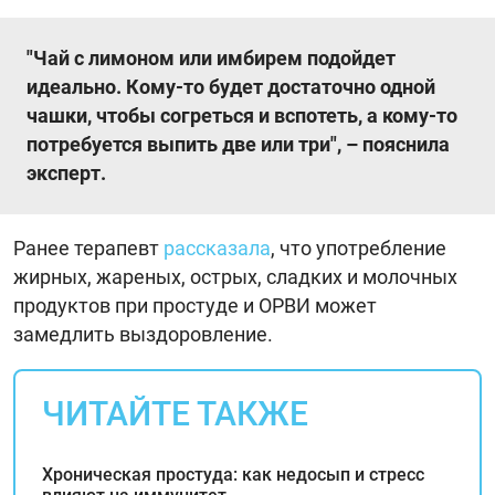
"Чай с лимоном или имбирем подойдет
идеально. Кому-то будет достаточно одной
чашки, чтобы согреться и вспотеть, а кому-то
потребуется выпить две или три", – пояснила
эксперт.
Ранее терапевт
рассказала
, что употребление
жирных, жареных, острых, сладких и молочных
продуктов при простуде и ОРВИ может
замедлить выздоровление.
ЧИТАЙТЕ ТАКЖЕ
Хроническая простуда: как недосып и стресс