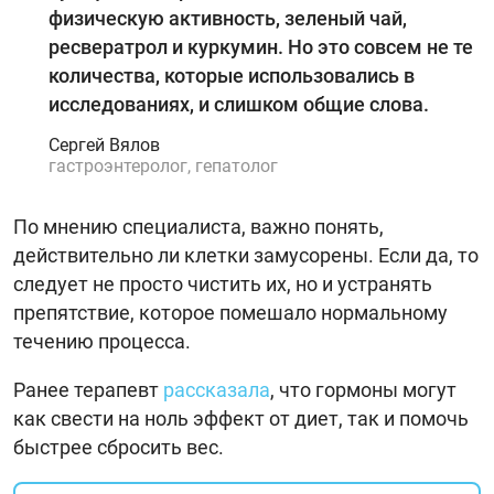
физическую активность, зеленый чай,
ресвератрол и куркумин. Но это совсем не те
количества, которые использовались в
исследованиях, и слишком общие слова.
Сергей Вялов
гастроэнтеролог, гепатолог
По мнению специалиста, важно понять,
действительно ли клетки замусорены. Если да, то
следует не просто чистить их, но и устранять
препятствие, которое помешало нормальному
течению процесса.
Ранее терапевт
рассказала
, что гормоны могут
как свести на ноль эффект от диет, так и помочь
быстрее сбросить вес.