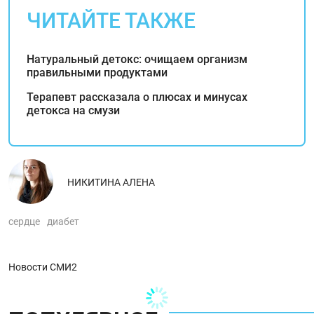
ЧИТАЙТЕ ТАКЖЕ
Натуральный детокс: очищаем организм
правильными продуктами
Терапевт рассказала о плюсах и минусах
детокса на смузи
НИКИТИНА АЛЕНА
сердце
диабет
Новости СМИ2