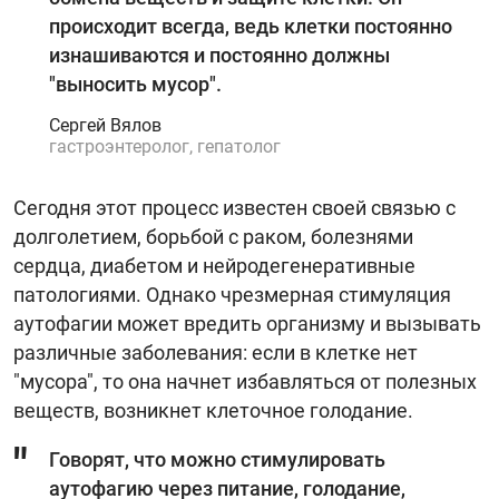
происходит всегда, ведь клетки постоянно
изнашиваются и постоянно должны
"‎выносить мусор"‎.
Сергей Вялов
гастроэнтеролог, гепатолог
Сегодня этот процесс известен своей связью с
долголетием, борьбой с раком, болезнями
сердца, диабетом и нейродегенеративные
патологиями. Однако чрезмерная стимуляция
аутофагии может вредить организму и вызывать
различные заболевания: если в клетке нет
"мусора‎"‎, то она начнет избавляться от полезных
веществ, возникнет клеточное голодание.
Говорят, что можно стимулировать
аутофагию через питание, голодание,