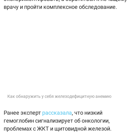
врачу и пройти комплексное обследование.
Как обнаружить у себя железодефицитную анемию
Ранее эксперт
рассказала
, что низкий
гемоглобин сигнализирует об онкологии,
проблемах с ЖКТ и щитовидной железой.