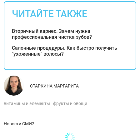
ЧИТАЙТЕ ТАКЖЕ
Вторичный кариес. Зачем нужна
профессиональная чистка зубов?
Салонные процедуры. Как быстро получить
"ухоженные" волосы?
СТАРКИНА МАРГАРИТА
витамины и элементы
фрукты и овощи
Новости СМИ2