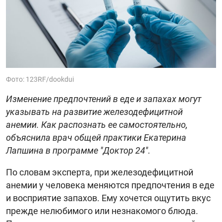
Фото: 123RF/dookdui
Изменение предпочтений в еде и запахах могут
указывать на развитие железодефицитной
анемии. Как распознать ее самостоятельно,
объяснила врач общей практики Екатерина
Лапшина в программе "Доктор 24".
По словам эксперта, при железодефицитной
анемии у человека меняются предпочтения в еде
и восприятие запахов. Ему хочется ощутить вкус
прежде нелюбимого или незнакомого блюда.