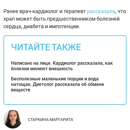
Ранее врач-кардиолог и терапевт
рассказала
, что
храп может быть предшественником болезней
сердца, диабета и импотенции.
ЧИТАЙТЕ ТАКЖЕ
Написано на лице. Кардиолог рассказала, как
болезни меняют внешность
Бесполезные маленькие порции и вода
натощак. Диетолог рассказала об обмене
веществ
СТАРКИНА МАРГАРИТА