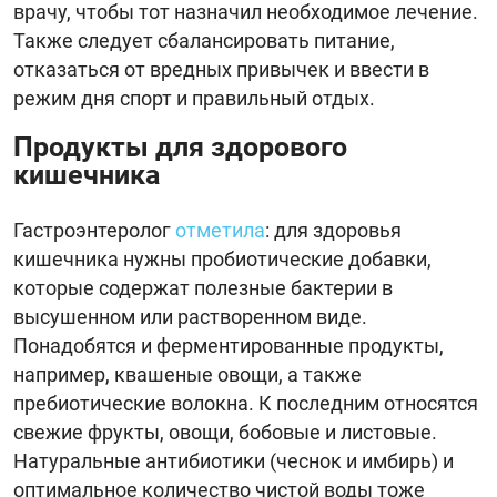
врачу, чтобы тот назначил необходимое лечение.
Также следует сбалансировать питание,
отказаться от вредных привычек и ввести в
режим дня спорт и правильный отдых.
Продукты для здорового
кишечника
Гастроэнтеролог
отметила
: для здоровья
кишечника нужны пробиотические добавки,
которые содержат полезные бактерии в
высушенном или растворенном виде.
Понадобятся и ферментированные продукты,
например, квашеные овощи, а также
пребиотические волокна. К последним относятся
свежие фрукты, овощи, бобовые и листовые.
Натуральные антибиотики (чеснок и имбирь) и
оптимальное количество чистой воды тоже