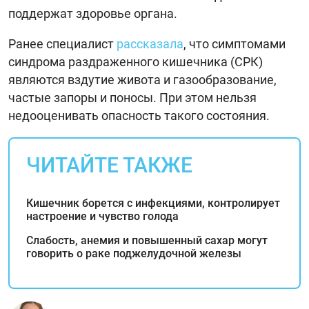
поддержат здоровье органа.
Ранее специалист
рассказала
, что симптомами
синдрома раздраженного кишечника (СРК)
являются вздутие живота и газообразование,
частые запоры и поносы. При этом нельзя
недооценивать опасность такого состояния.
ЧИТАЙТЕ ТАКЖЕ
Кишечник борется с инфекциями, контролирует
настроение и чувство голода
Слабость, анемия и повышенный сахар могут
говорить о раке поджелудочной железы