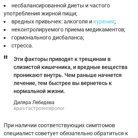
несбалансированной диеты и частого
употребления жирной пищи;
вредных привычек: алкоголя и
курения
;
неконтролируемого приема медикаментов;
гормонального дисбаланса;
стресса.
Эти факторы приводят к трещинам в
слизистой кишечника, и вредные вещества
проникают внутрь. Чем раньше начнется
лечение, тем быстрее вы вернетесь к
нормальной жизни.
Диляра Лебедева
врач-гастроэнтеролог
При наличии соответствующих симптомов
специалист советует обязательно обратиться к