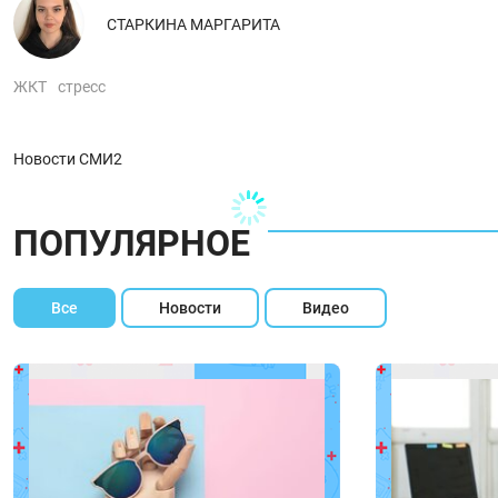
СТАРКИНА МАРГАРИТА
ЖКТ
стресс
Новости СМИ2
ПОПУЛЯРНОЕ
Все
Новости
Видео