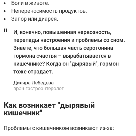
Боли в животе.
Непереносимость продуктов.
Запор или диарея.
И, конечно, повышенная нервозность,
перепады настроения и проблемы со сном.
Знаете, что большая часть серотонина –
гормона счастья – вырабатывается в
кишечнике? Когда он "дырявый", гормон
тоже страдает.
Диляра Лебедева
врач-гастроэнтеролог
Как возникает "дырявый
кишечник"
Проблемы с кишечником возникают из-за: