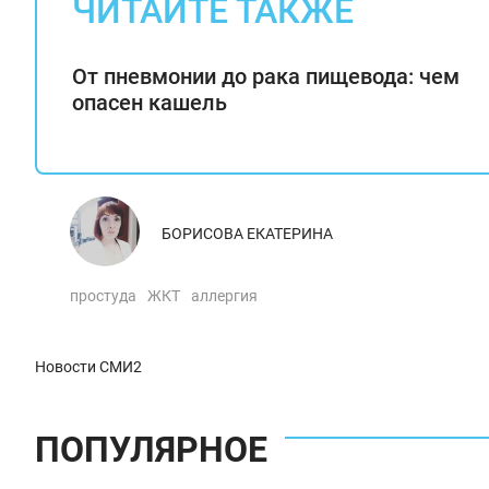
ЧИТАЙТЕ ТАКЖЕ
От пневмонии до рака пищевода: чем
опасен кашель
БОРИСОВА ЕКАТЕРИНА
простуда
ЖКТ
аллергия
Новости СМИ2
ПОПУЛЯРНОЕ