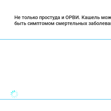
Не только простуда и ОРВИ. Кашель мо
быть симптомом смертельных заболева