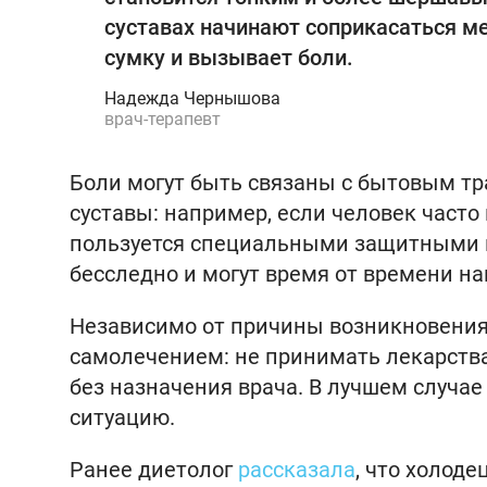
суставах начинают соприкасаться ме
сумку и вызывает боли.
Надежда Чернышова
врач-терапевт
Боли могут быть связаны с бытовым т
суставы: например, если человек часто 
пользуется специальными защитными н
бесследно и могут время от времени на
Независимо от причины возникновения 
самолечением: не принимать лекарства
без назначения врача. В лучшем случае 
ситуацию.
Ранее диетолог
рассказала
, что холод