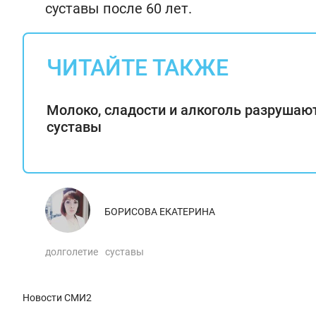
суставы после 60 лет.
ЧИТАЙТЕ ТАКЖЕ
Молоко, сладости и алкоголь разрушаю
суставы
БОРИСОВА ЕКАТЕРИНА
долголетие
суставы
Новости СМИ2