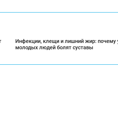
т
Инфекции, клещи и лишний жир: почему 
молодых людей болят суставы