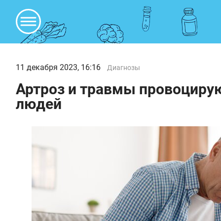
11 декабря 2023, 16:16
Диагнозы
Артроз и травмы провоцирую
людей