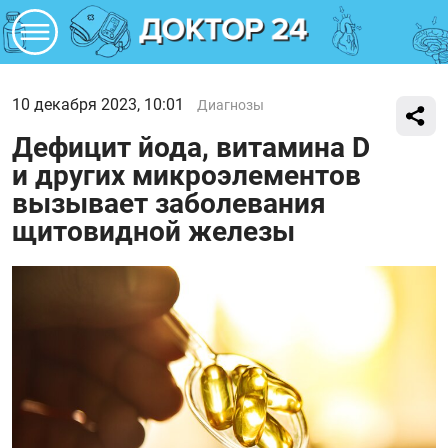
10 декабря 2023, 10:01
Диагнозы
Дефицит йода, витамина D
и других микроэлементов
вызывает заболевания
щитовидной железы