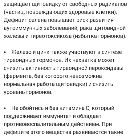
защищает щитовидку от свободных радикалов
(частиц, повреждающих здоровые клетки).
Дефицит селена повышает риск развития
аутоиммунных заболеваний, рака щитовидной
железы и тиреотоксикоза (избытка гормонов).
Железо и цинк также участвуют в синтезе
тиреоидных гормонов. Их нехватка может
снизить активность тиреоидной пероксидазы
(фермента, без которого невозможна
нормальная работа щитовидки) и снизить
уровень гормонов.
Не обойтись и без витамина D, который
поддерживает иммунитет и обладает
противовоспалительным действием. При
дефиците этого вещества развиваются такие