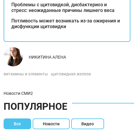
Проблемы с щитовидкой, дисбактериоз и
стресс: неожиданные причины лишнего веса
Потливость может возникать из-за ожирения и
дисфункции щитовидки
НИКИТИНА АЛЕНА
витамины и элементы
щитовидная железа
Новости СМИ2
ПОПУЛЯРНОЕ
Все
Новости
Видео