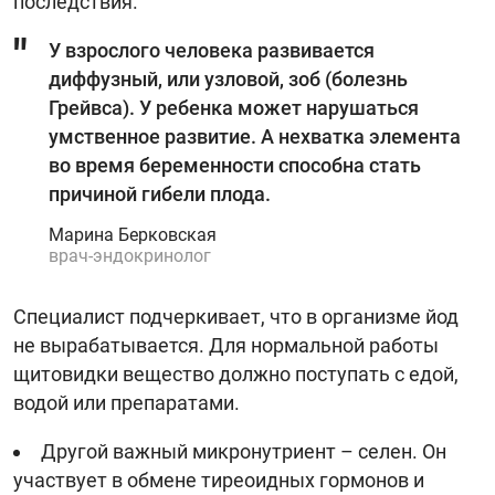
последствия.
У взрослого человека развивается
диффузный, или узловой, зоб (болезнь
Грейвса). У ребенка может нарушаться
умственное развитие. А нехватка элемента
во время беременности способна стать
причиной гибели плода.
Марина Берковская
врач-эндокринолог
Специалист подчеркивает, что в организме йод
не вырабатывается. Для нормальной работы
щитовидки вещество должно поступать с едой,
водой или препаратами.
Другой важный микронутриент – селен. Он
участвует в обмене тиреоидных гормонов и