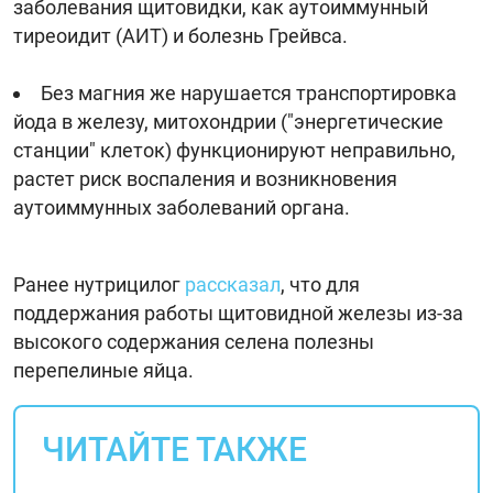
заболевания щитовидки, как аутоиммунный
тиреоидит (АИТ) и болезнь Грейвса.
Без магния же нарушается транспортировка
йода в железу, митохондрии ("энергетические
станции" клеток) функционируют неправильно,
растет риск воспаления и возникновения
аутоиммунных заболеваний органа.
Ранее нутрицилог
рассказал
, что для
поддержания работы щитовидной железы из-за
высокого содержания селена полезны
перепелиные яйца.
ЧИТАЙТЕ ТАКЖЕ