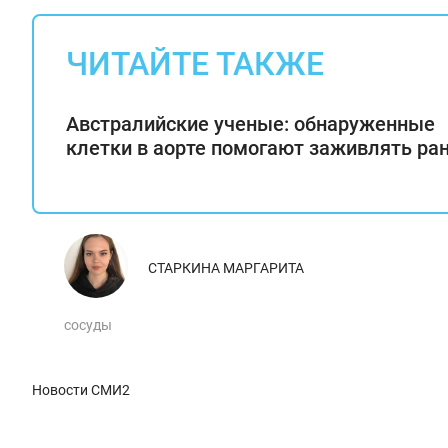
ЧИТАЙТЕ ТАКЖЕ
Австралийские ученые: обнаруженные
клетки в аорте помогают заживлять ра
СТАРКИНА МАРГАРИТА
сосуды
Новости СМИ2