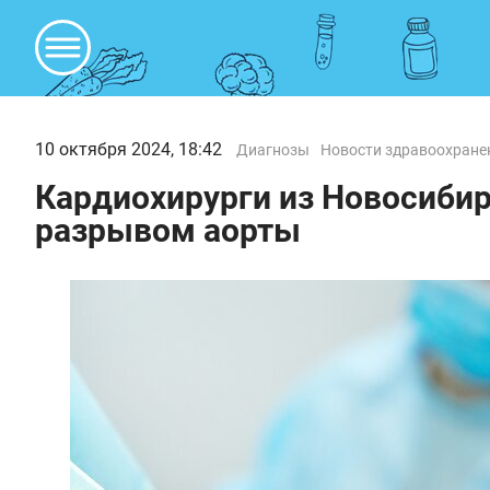
10 октября 2024, 18:42
Диагнозы
Новости здравоохране
Кардиохирурги из Новосиби
разрывом аорты