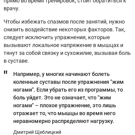
прямо во время тренировок, стоит обратиться к
врачу.
Чтобы избежать спазмов после занятий, нужно
снизить воздействие некоторых факторов. Так,
следует исключить упражнения, которые
вызывают локальное напряжение в мышцах и
тянут за собой связку и сухожилие, вызывая боль
в суставе.
Например, у многих начинают болеть
коленные суставы после упражнения "жим
ногами". Если убрать его из программы, то
боль уйдет. Это не означает, что "жим
ногами" – плохое упражнение, это лишь
отражает то, что мышцы во время него
неравномерно распределяют нагрузку.
Дмитрий Щеблицкий