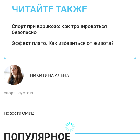
ЧИТАЙТЕ ТАКЖЕ
Спорт при варикозе: как тренироваться
безопасно
Эффект плато. Как избавиться от живота?
НИКИТИНА АЛЕНА
спорт
суставы
Новости СМИ2
ПОПУЛЯРНОЕ