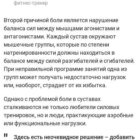
фитнес-тренер
Второй причиной боли является нарушение
баланса сил между мышцами агонистами и
антагонистами. Каждый сустав окружают
мышечные группы, которые по степени
натренированности должны находиться в
балансе между силой разгибателей и сгибателей.
При неправильной программе занятий одна из
групп может получать недостаточно нагрузок
или, наоборот, страдает от их избытка.
Однако с проблемой боли в суставах
сталкиваются не только любители силовых
тренировок, но и люди, практикующие аэробные
или функциональные нагрузки.
Здесь есть неочевидное решение – добавить