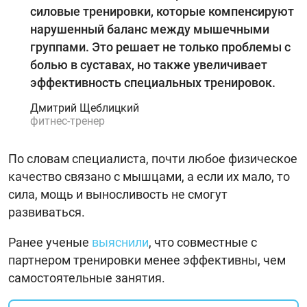
силовые тренировки, которые компенсируют
нарушенный баланс между мышечными
группами. Это решает не только проблемы с
болью в суставах, но также увеличивает
эффективность специальных тренировок.
Дмитрий Щеблицкий
фитнес-тренер
По словам специалиста, почти любое физическое
качество связано с мышцами, а если их мало, то
сила, мощь и выносливость не смогут
развиваться.
Ранее ученые
выяснили
, что совместные с
партнером тренировки менее эффективны, чем
самостоятельные занятия.