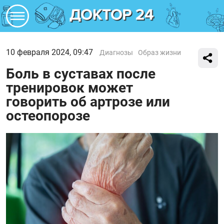
10 февраля 2024, 09:47
Диагнозы
Образ жизни
Боль в суставах после
тренировок может
говорить об артрозе или
остеопорозе