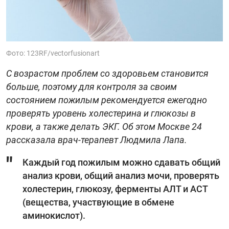
Фото: 123RF/vectorfusionart
С возрастом проблем со здоровьем становится
больше, поэтому для контроля за своим
состоянием пожилым рекомендуется ежегодно
проверять уровень холестерина и глюкозы в
крови, а также делать ЭКГ. Об этом Москве 24
рассказала врач-терапевт Людмила Лапа.
Каждый год пожилым можно сдавать общий
анализ крови, общий анализ мочи, проверять
холестерин, глюкозу, ферменты АЛТ и АСТ
(вещества, участвующие в обмене
аминокислот).