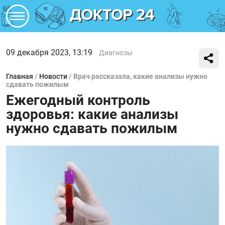
09 декабря 2023, 13:19
Диагнозы
Главная
/
Новости
/
Врач рассказала, какие анализы нужно
сдавать пожилым
Ежегодный контроль
здоровья: какие анализы
нужно сдавать пожилым