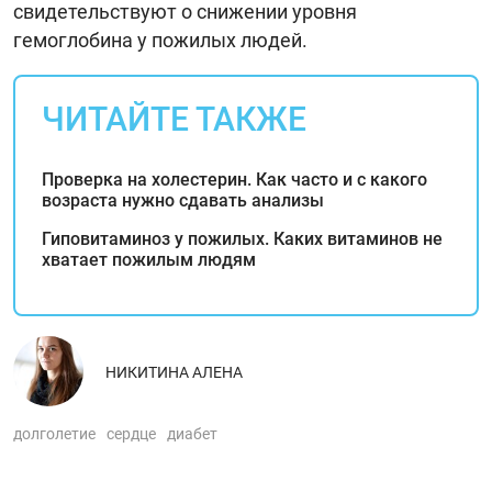
свидетельствуют о снижении уровня
гемоглобина у пожилых людей.
ЧИТАЙТЕ ТАКЖЕ
Проверка на холестерин. Как часто и с какого
возраста нужно сдавать анализы
Гиповитаминоз у пожилых. Каких витаминов не
хватает пожилым людям
НИКИТИНА АЛЕНА
долголетие
сердце
диабет