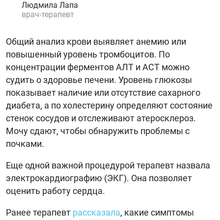
Людмила Лапа
врач-терапевт
Общий анализ крови выявляет анемию или
повышенный уровень тромбоцитов. По
концентрации ферментов АЛТ и АСТ можно
судить о здоровье печени. Уровень глюкозы
показывает наличие или отсутствие сахарного
диабета, а по холестерину определяют состояние
стенок сосудов и отслеживают атеросклероз.
Мочу сдают, чтобы обнаружить проблемы с
почками.
Еще одной важной процедурой терапевт назвала
электрокардиографию (ЭКГ). Она позволяет
оценить работу сердца.
Ранее терапевт
рассказала
, какие симптомы