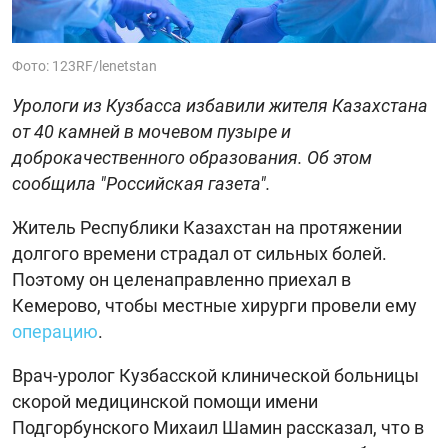
Фото: 123RF/lenetstan
Урологи из Кузбасса избавили жителя Казахстана
от 40 камней в мочевом пузыре и
доброкачественного образования. Об этом
сообщила "Российская газета".
Житель Республики Казахстан на протяжении
долгого времени страдал от сильных болей.
Поэтому он целенаправленно приехал в
Кемерово, чтобы местные хирурги провели ему
операцию
.
Врач-уролог Кузбасской клинической больницы
скорой медицинской помощи имени
Подгорбунского Михаил Шамин рассказал, что в