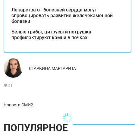
Лекарства от болезней сердца могут
спровоцировать развитие желечекаменной
болезни
Белые грибы, цитрусы и петрушка
профилактируют камни в почках
СТАРКИНА МАРГАРИТА
ЖКТ
Новости СМИ2
ПОПУЛЯРНОЕ