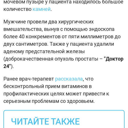
мочевом пузыре у пациента находилось большое
количество
камней
.
Мужчине провели два хирургических
вмешательства, вынув с помощью эндоскопа
более 40 конкрементов от пяти миллиметров до
двух сантиметров. Также у пациента удалили
аденому предстательной железы
(доброкачественная опухоль простаты –
"Доктор
24"
).
Ранее врач-терапевт
рассказала
, что
бесконтрольный прием витаминов в
профилактических целях может привести к
серьезным проблемам со здоровьем.
ЧИТАЙТЕ ТАКЖЕ