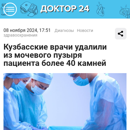
08 ноября 2024, 17:51
Диагнозы
Новости
здравоохранения
Кузбасские врачи удалили
из мочевого пузыря
пациента более 40 камней