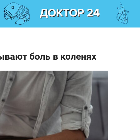
ывают боль в коленях