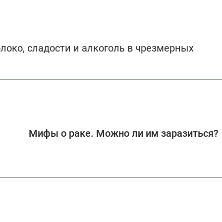
олоко, сладости и алкоголь в чрезмерных
Мифы о раке. Можно ли им заразиться?