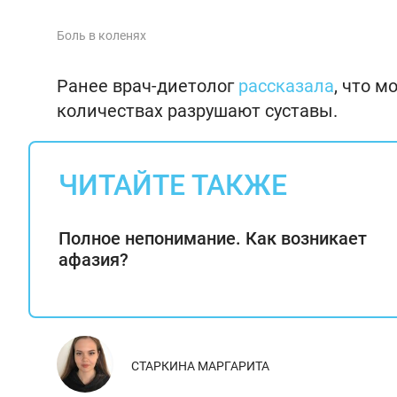
Боль в коленях
Ранее врач-диетолог
рассказала
, что м
количествах разрушают суставы.
ЧИТАЙТЕ ТАКЖЕ
Полное непонимание. Как возникает
афазия?
СТАРКИНА МАРГАРИТА