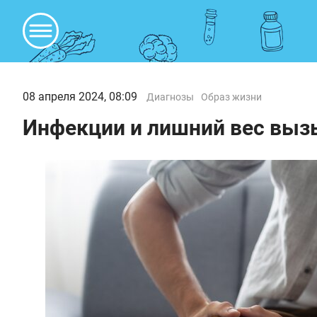
08 апреля 2024, 08:09
Диагнозы
Образ жизни
Инфекции и лишний вес выз