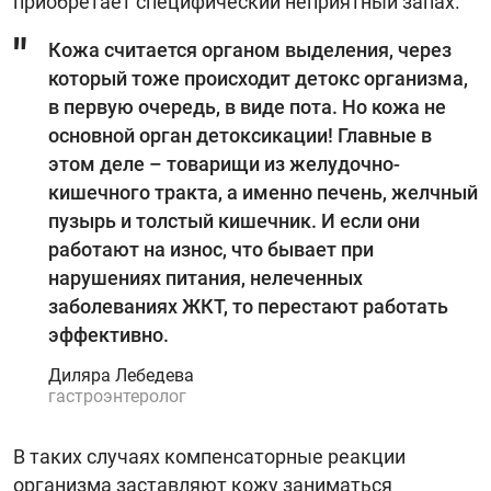
приобретает специфический неприятный запах.
Кожа считается органом выделения, через
который тоже происходит детокс организма,
в первую очередь, в виде пота. Но кожа не
основной орган детоксикации! Главные в
этом деле – товарищи из желудочно-
кишечного тракта, а именно печень, желчный
пузырь и толстый кишечник. И если они
работают на износ, что бывает при
нарушениях питания, нелеченных
заболеваниях ЖКТ, то перестают работать
эффективно.
Диляра Лебедева
гастроэнтеролог
В таких случаях компенсаторные реакции
организма заставляют кожу заниматься