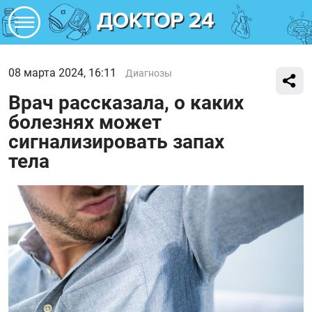
08 марта 2024, 16:11
Диагнозы
Врач рассказала, о каких
болезнях может
сигнализировать запах
тела