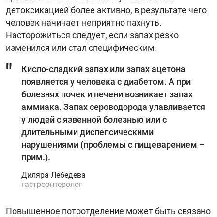
детоксикацией более активно, в результате чего
человек начинает неприятно пахнуть.
Насторожиться следует, если запах резко
изменился или стал специфическим.
Кисло-сладкий запах или запах ацетона
появляется у человека с диабетом. А при
болезнях почек и печени возникает запах
аммиака. Запах сероводорода улавливается
у людей с язвенной болезнью или с
длительными диспепсическими
нарушениями (проблемы с пищеварением –
прим.).
Диляра Лебедева
гастроэнтеролог
Повышенное потоотделение может быть связано