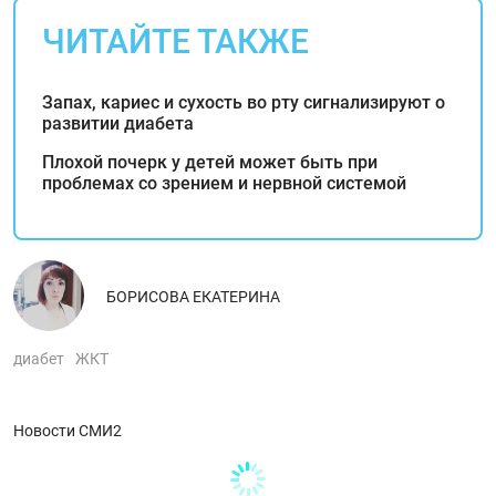
ЧИТАЙТЕ ТАКЖЕ
Запах, кариес и сухость во рту сигнализируют о
развитии диабета
Плохой почерк у детей может быть при
проблемах со зрением и нервной системой
БОРИСОВА ЕКАТЕРИНА
диабет
ЖКТ
Новости СМИ2