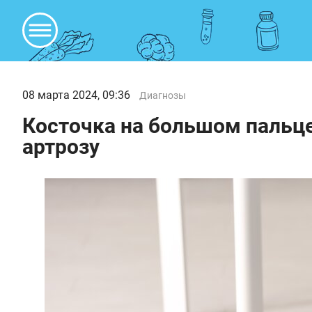
08 марта 2024, 09:36
Диагнозы
Косточка на большом пальц
артрозу