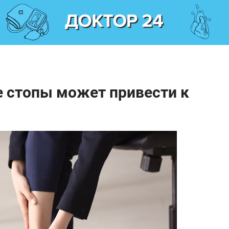
е стопы может привести к