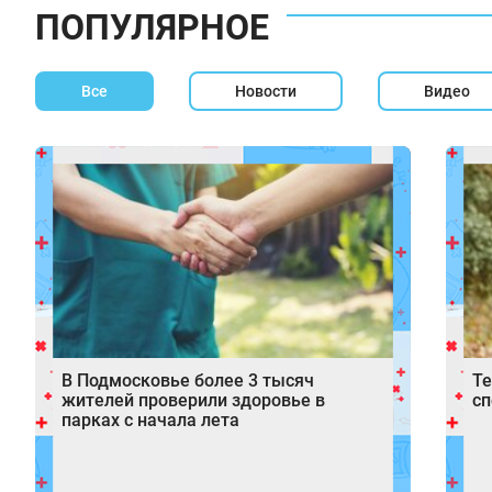
ПОПУЛЯРНОЕ
Все
Новости
Видео
В Подмосковье более 3 тысяч
Те
жителей проверили здоровье в
с
парках с начала лета