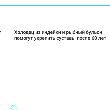
т
Холодец из индейки и рыбный бульон
помогут укрепить суставы после 60 лет