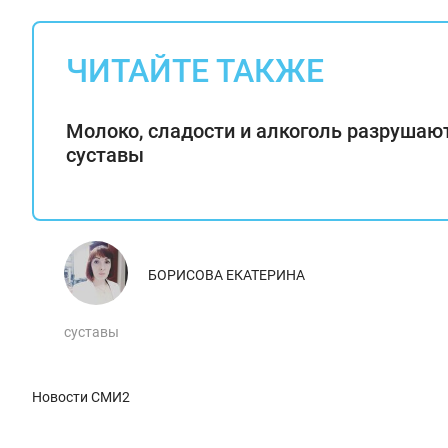
ЧИТАЙТЕ ТАКЖЕ
Молоко, сладости и алкоголь разрушаю
суставы
БОРИСОВА ЕКАТЕРИНА
суставы
Новости СМИ2