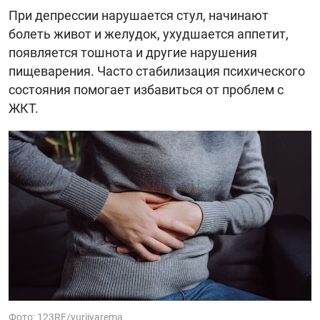
При депрессии нарушается стул, начинают
болеть живот и желудок, ухудшается аппетит,
появляется тошнота и другие нарушения
пищеварения. Часто стабилизация психического
состояния помогает избавиться от проблем с
ЖКТ.
Фото: 123RF/yuriiyarema