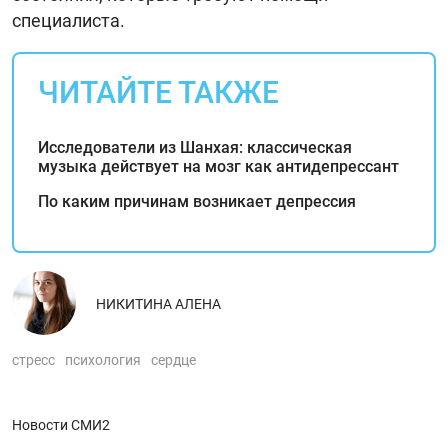
специалиста.
ЧИТАЙТЕ ТАКЖЕ
Исследователи из Шанхая: классическая
музыка действует на мозг как антидепрессант
По каким причинам возникает депрессия
НИКИТИНА АЛЕНА
стресс
психология
сердце
Новости СМИ2