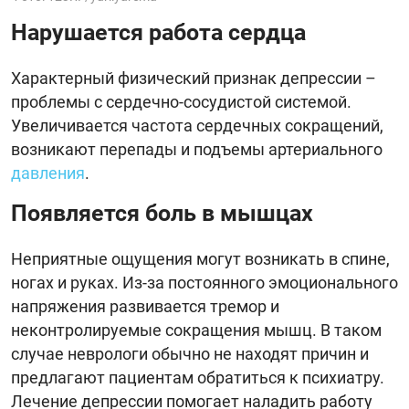
Нарушается работа сердца
Характерный физический признак депрессии –
проблемы с сердечно-сосудистой системой.
Увеличивается частота сердечных сокращений,
возникают перепады и подъемы артериального
давления
.
Появляется боль в мышцах
Неприятные ощущения могут возникать в спине,
ногах и руках. Из-за постоянного эмоционального
напряжения развивается тремор и
неконтролируемые сокращения мышц. В таком
случае неврологи обычно не находят причин и
предлагают пациентам обратиться к психиатру.
Лечение депрессии помогает наладить работу