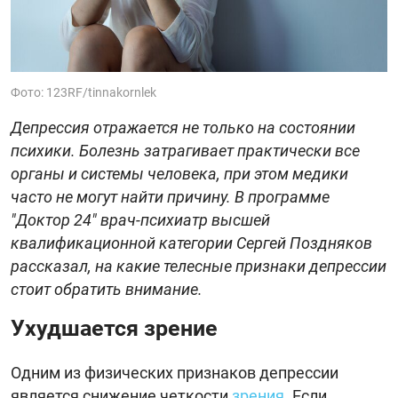
Фото: 123RF/tinnakornlek
Депрессия отражается не только на состоянии
психики. Болезнь затрагивает практически все
органы и системы человека, при этом медики
часто не могут найти причину. В программе
"Доктор 24" врач-психиатр высшей
квалификационной категории Сергей Поздняков
рассказал, на какие телесные признаки депрессии
стоит обратить внимание.
Ухудшается зрение
Одним из физических признаков депрессии
является снижение четкости
зрения
. Если