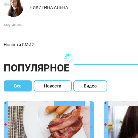
НИКИТИНА АЛЕНА
медицина
Новости СМИ2
ПОПУЛЯРНОЕ
Все
Новости
Видео