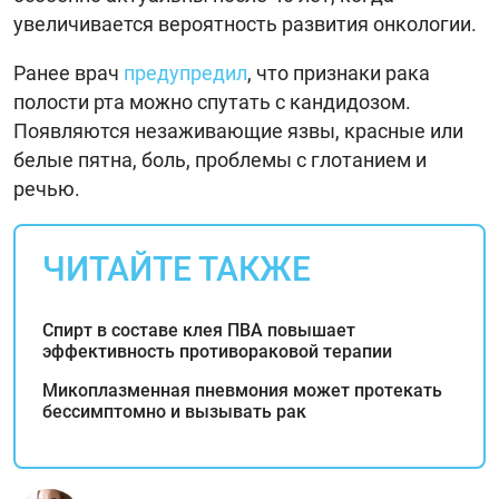
увеличивается вероятность развития онкологии.
Ранее врач
предупредил
, что признаки рака
полости рта можно спутать с кандидозом.
Появляются незаживающие язвы, красные или
белые пятна, боль, проблемы с глотанием и
речью.
ЧИТАЙТЕ ТАКЖЕ
Спирт в составе клея ПВА повышает
эффективность противораковой терапии
Микоплазменная пневмония может протекать
бессимптомно и вызывать рак