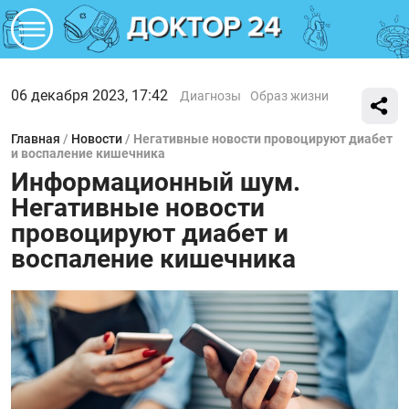
06 декабря 2023, 17:42
Диагнозы
Образ жизни
Главная
/
Новости
/
Негативные новости провоцируют диабет
и воспаление кишечника
Информационный шум.
Негативные новости
провоцируют диабет и
воспаление кишечника