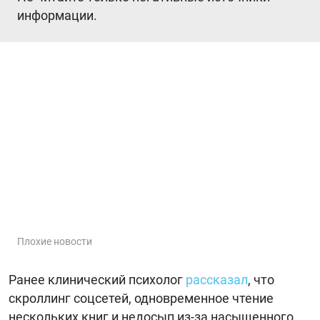
информации.
Плохие новости
Ранее клинический психолог
рассказал
, что
скроллинг соцсетей, одновременное чтение
нескольких книг и недосып из-за насыщенного