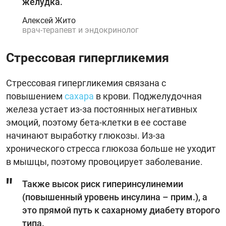
желудка.
Алексей Жито
врач-терапевт и эндокринолог
Стрессовая гипергликемия
Стрессовая гипергликемия связана с
повышением
сахара
в крови. Поджелудочная
железа устает из-за постоянных негативных
эмоций, поэтому бета-клетки в ее составе
начинают выработку глюкозы. Из-за
хронического стресса глюкоза больше не уходит
в мышцы, поэтому провоцирует заболевание.
Также высок риск гиперинсулинемии
(повышенный уровень инсулина – прим.), а
это прямой путь к сахарному диабету второго
типа.