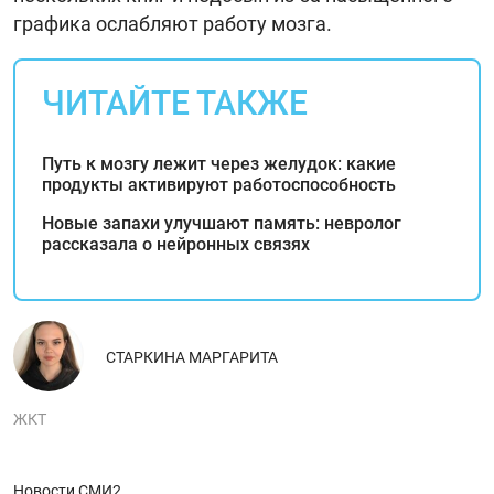
графика ослабляют работу мозга.
ЧИТАЙТЕ ТАКЖЕ
Путь к мозгу лежит через желудок: какие
продукты активируют работоспособность
Новые запахи улучшают память: невролог
рассказала о нейронных связях
СТАРКИНА МАРГАРИТА
ЖКТ
Новости СМИ2