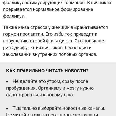
фолликулостимулирующих гормонов. В яичниках
прерывается нормальное формирование
фолликул.
Также из-за стресса у женщин вырабатывается
гормон пролактин. Его избыток приводит к
нарушению второй фазы цикла. Это повышает
риск дисфункции яичников, бесплодия и
заболеваний внутренних половых органов.
КАК ПРАВИЛЬНО ЧИТАТЬ НОВОСТИ?
Не делайте это утром, сразу после
пробуждения. Организму и мозгу нужно
адаптироваться к новому дню.
Тщательно выбирайте новостные каналы.
Не читайте только негативные источники