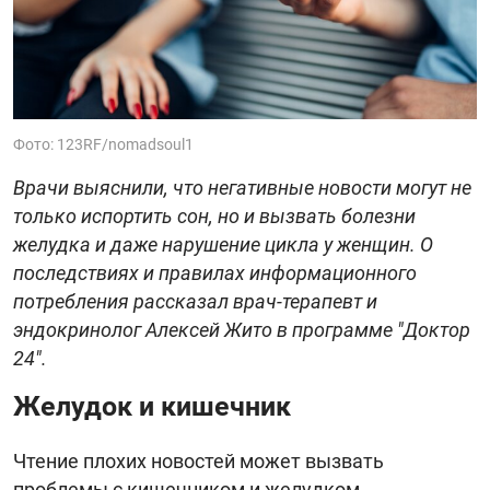
Фото: 123RF/nomadsoul1
Врачи выяснили, что негативные новости могут не
только испортить сон, но и вызвать болезни
желудка и даже нарушение цикла у женщин. О
последствиях и правилах информационного
потребления рассказал врач-терапевт и
эндокринолог Алексей Жито в программе "Доктор
24".
Желудок и кишечник
Чтение плохих новостей может вызвать
проблемы с кишечником и желудком.