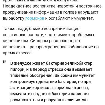
Неадекватное восприятие новостей и постоянное
прокручивание информации в голове нарушают
выработку
гормонов
и ослабляют иммунитет.
Также люди, близко воспринимающие
негативные новости, часто имеют проблемы с
кишечником. Синдром раздраженного
кишечника – распространенное заболевание во
время стресса.
В желудке живет бактерия хеликобактер
пилори, и в период стресса она вызывает
тяжелые обострения. Высокий иммунитет
контролирует действие бактерии, но при
активации кортизола, гормона стресса,
иммунитет падает и бактерия начинает
размножаться и разрушать слизистую