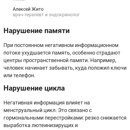
Алексей Жито
врач-терапевт и эндокринолог
Нарушение памяти
При постоянном негативном информационном
потоке ухудшается память, особенно страдают
центры пространственной памяти. Например,
человек начинает забывать, куда положил ключи
или телефон.
Нарушение цикла
Негативная информация влияет на
менструальный цикл. Это связано с
гормональными перестройками: резко снижается
выработка лютеинизирущих и