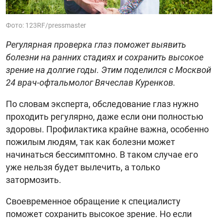
Фото: 123RF/pressmaster
Регулярная проверка глаз поможет выявить
болезни на ранних стадиях и сохранить высокое
зрение на долгие годы. Этим поделился с Москвой
24 врач-офтальмолог Вячеслав Куренков.
По словам эксперта, обследование глаз нужно
проходить регулярно, даже если они полностью
здоровы. Профилактика крайне важна, особенно
пожилым людям, так как болезни может
начинаться бессимптомно. В таком случае его
уже нельзя будет вылечить, а только
затормозить.
Своевременное обращение к специалисту
поможет сохранить высокое зрение. Но если