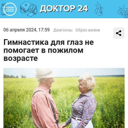
06 апреля 2024, 17:59
Диагнозы
Образ жизни
Гимнастика для глаз не
помогает в пожилом
возрасте