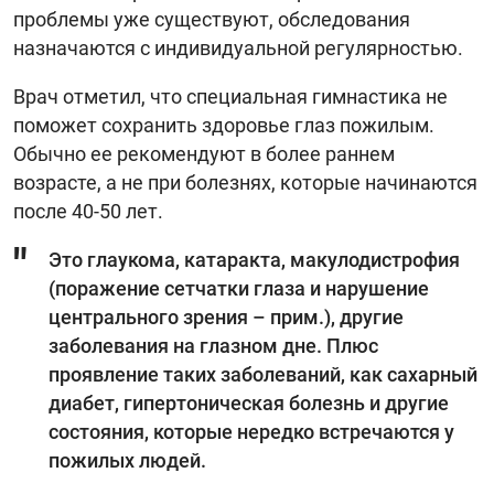
проблемы уже существуют, обследования
назначаются с индивидуальной регулярностью.
Врач отметил, что специальная гимнастика не
поможет сохранить здоровье глаз пожилым.
Обычно ее рекомендуют в более раннем
возрасте, а не при болезнях, которые начинаются
после 40-50 лет.
Это глаукома, катаракта, макулодистрофия
(поражение сетчатки глаза и нарушение
центрального зрения – прим.), другие
заболевания на глазном дне. Плюс
проявление таких заболеваний, как сахарный
диабет, гипертоническая болезнь и другие
состояния, которые нередко встречаются у
пожилых людей.