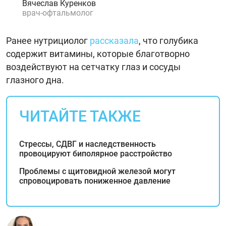
Вячеслав Куренков
врач-офтальмолог
Ранее нутрициолог
рассказала
, что голубика
содержит витамины, которые благотворно
воздействуют на сетчатку глаз и сосуды
глазного дна.
ЧИТАЙТЕ ТАКЖЕ
Стрессы, СДВГ и наследственность
провоцируют биполярное расстройство
Проблемы с щитовидной железой могут
спровоцировать пониженное давление