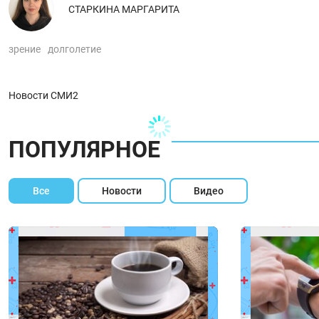
СТАРКИНА МАРГАРИТА
зрение
долголетие
Новости СМИ2
ПОПУЛЯРНОЕ
Все
Новости
Видео