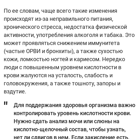
По ее словам, чаще всего такие изменения
происходят из-за неправильного питания,
хронического стресса, недостатка физической
активности, употребления алкоголя и табака. Это
может проявляться снижением иммунитета
(частые ОРВИ и бронхиты), а также сухостью
кожи, ломкостью ногтей и кариесом. Нередко
люди с повышенным уровнем кислотности в
крови жалуются на усталость, слабость и
головокружения, а также тошноту, запоры и
вздутие.
Для поддержания здоровья организма важно
контролировать уровень кислотности крови.
Нужно сдать анализ мочи или слюны на
кислотно-щелочный состав, чтобы узнать,
нет ли сдвигов в нем. Если закисление есть,