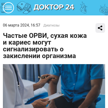
06 марта 2024, 16:57
Диагнозы
Частые ОРВИ, сухая кожа
и кариес могут
сигнализировать о
закислении организма