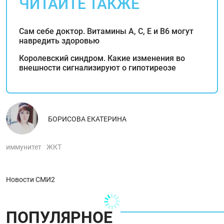
ЧИТАЙТЕ ТАКЖЕ
Сам себе доктор. Витамины А, С, Е и В6 могут
навредить здоровью
Королевский синдром. Какие изменения во
внешности сигнализируют о гипотиреозе
БОРИСОВА ЕКАТЕРИНА
иммунитет
ЖКТ
Новости СМИ2
ПОПУЛЯРНОЕ