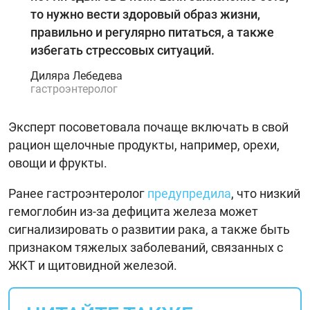
то нужно вести здоровый образ жизни,
правильно и регулярно питаться, а также
избегать стрессовых ситуаций.
Диляра Лебедева
гастроэнтеролог
Эксперт посоветовала почаще включать в свой
рацион щелочные продукты, например, орехи,
овощи и фрукты.
Ранее гастроэнтеролог
предупредила
, что низкий
гемоглобин из-за дефицита железа может
сигнализировать о развитии рака, а также быть
признаком тяжелых заболеваний, связанных с
ЖКТ и щитовидной железой.