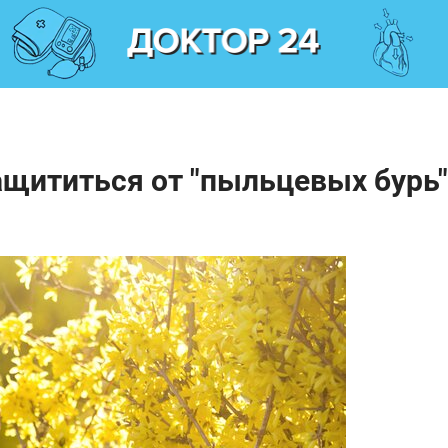
защититься от "пыльцевых бурь"