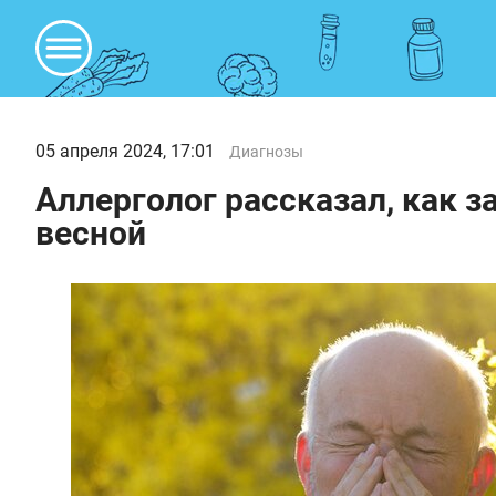
05 апреля 2024, 17:01
Диагнозы
Аллерголог рассказал, как 
весной