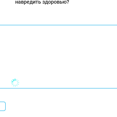
навредить здоровью?