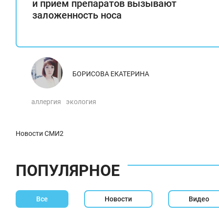
и прием препаратов вызывают
заложенность носа
БОРИСОВА ЕКАТЕРИНА
аллергия
экология
Новости СМИ2
ПОПУЛЯРНОЕ
Все
Новости
Видео