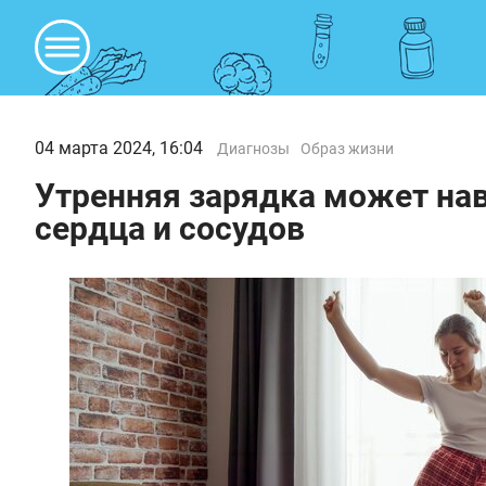
04 марта 2024, 16:04
Диагнозы
Образ жизни
Утренняя зарядка может нав
сердца и сосудов