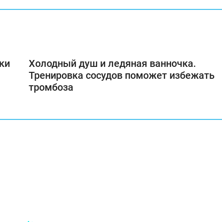
ки
Холодный душ и ледяная ванночка.
Тренировка сосудов поможет избежать
тромбоза