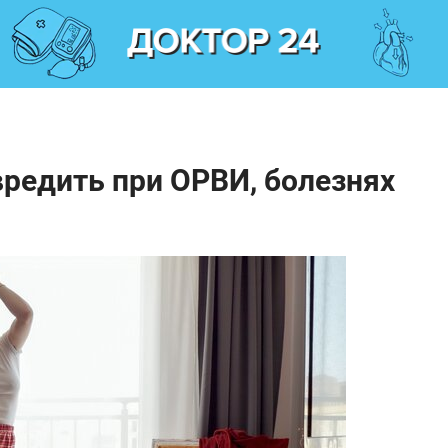
редить при ОРВИ, болезнях