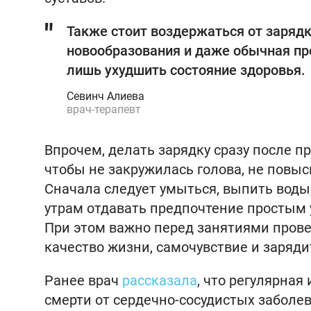
Также стоит воздержаться от зарядк
новообразования и даже обычная пр
лишь ухудшить состояние здоровья.
Севинч Алиева
врач-терапевт
Впрочем, делать зарядку сразу после п
чтобы не закружилась голова, не повыс
Сначала следует умыться, выпить воды,
утрам отдавать предпочтение простым
При этом важно перед занятиями прове
качество жизни, самочувствие и заряди
Ранее врач
рассказала
, что регулярна
смерти от сердечно-сосудистых заболев