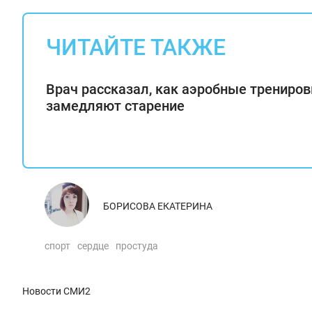
ЧИТАЙТЕ ТАКЖЕ
Врач рассказал, как аэробные трениров
замедляют старение
БОРИСОВА ЕКАТЕРИНА
спорт
сердце
простуда
Новости СМИ2