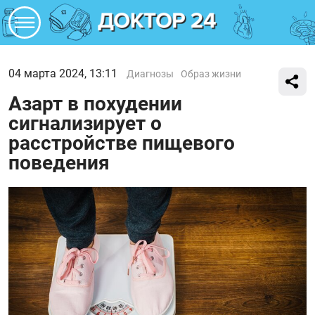
04 марта 2024, 13:11
Диагнозы
Образ жизни
Азарт в похудении
сигнализирует о
расстройстве пищевого
поведения