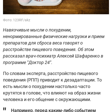
Фото: 123RF/akz
Навязчивые мысли о похудении,
ненормированные физические нагрузки и прием
препаратов для сброса веса говорят о
расстройстве пищевого поведения. Об этом
рассказал врач-психиатр Алексей Шафаренко в
программе "Доктор 24".
По словам эксперта, расстройство пищевого
поведения (РПП) приводит к дезадаптации. То
есть мысли о похудении настолько часто
крутятся в голове, что влияют на образ жизни
человека и его общение с окружающими.
Например, перед каким-либо событием