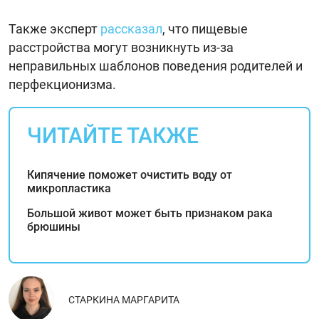
Также эксперт
рассказал
, что пищевые
расстройства могут возникнуть из-за
неправильных шаблонов поведения родителей и
перфекционизма.
ЧИТАЙТЕ ТАКЖЕ
Кипячение поможет очистить воду от
микропластика
Большой живот может быть признаком рака
брюшины
СТАРКИНА МАРГАРИТА