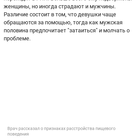
женщины, но иногда страдают и мужчины.
Различие состоит в том, что девушки чаще
обращаются за помощью, тогда как мужская
половина предпочитает "затаиться" и молчать о
проблеме.
Врач рассказал о признаках расстройства пищевого
поведения