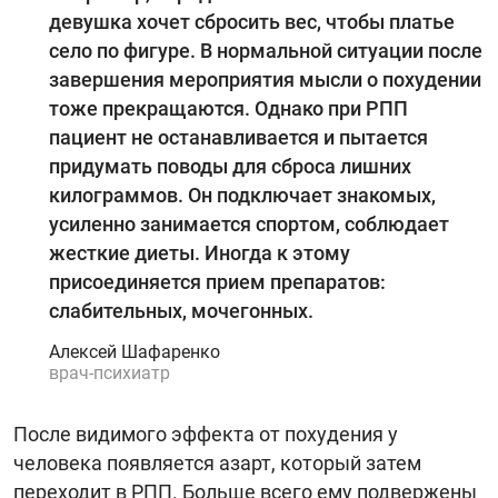
девушка хочет сбросить вес, чтобы платье
село по фигуре. В нормальной ситуации после
завершения мероприятия мысли о похудении
тоже прекращаются. Однако при РПП
пациент не останавливается и пытается
придумать поводы для сброса лишних
килограммов. Он подключает знакомых,
усиленно занимается спортом, соблюдает
жесткие диеты. Иногда к этому
присоединяется прием препаратов:
слабительных, мочегонных.
Алексей Шафаренко
врач-психиатр
После видимого эффекта от похудения у
человека появляется азарт, который затем
переходит в РПП. Больше всего ему подвержены