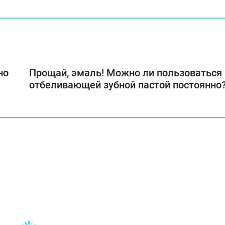
но
Прощай, эмаль! Можно ли пользоваться
отбеливающей зубной пастой постоянно