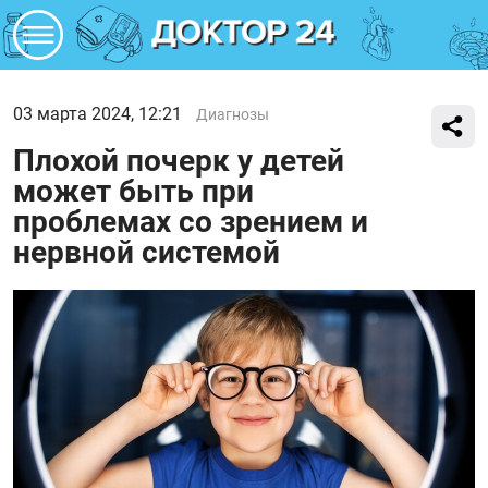
03 марта 2024, 12:21
Диагнозы
Плохой почерк у детей
может быть при
проблемах со зрением и
нервной системой