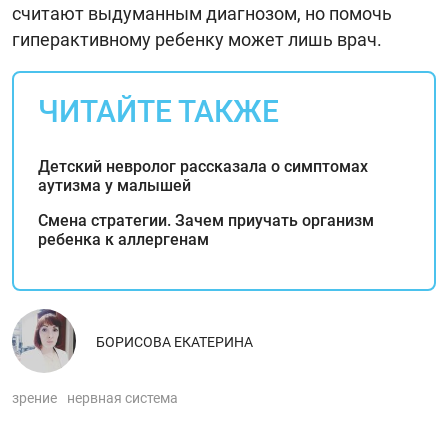
считают выдуманным диагнозом, но помочь
гиперактивному ребенку может лишь врач.
ЧИТАЙТЕ ТАКЖЕ
Детский невролог рассказала о симптомах
аутизма у малышей
Смена стратегии. Зачем приучать организм
ребенка к аллергенам
БОРИСОВА ЕКАТЕРИНА
зрение
нервная система