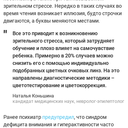
зрительном стрессе. Нередко в таких случаях во
время чтения возникает иллюзия, будто строчки
двигаются, а буквы меняются местами.
Все это приводит к возникновению
зрительного стресса, который затрудняет
обучение и плохо влияет на самочувствие
ребенка. Примерно в 20% случаев можно
снизить его с помощью индивидуально
подобранных цветных очковых линз. На это
направлены диагностические методики –
цветотестирование и цветокоррекция.
Наталья Коньшина
кандидат медицинских наук, невролог-эпилептолог
Ранее психиатр
предупредил
, что синдром
дефицита внимания и гиперактивности часто