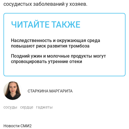
сосудистых заболеваний у хозяев.
ЧИТАЙТЕ ТАКЖЕ
Наследственность и окружающая среда
повышают риск развития тромбоза
Поздний ужин и молочные продукты могут
спровоцировать утренние отеки
СТАРКИНА МАРГАРИТА
сосуды
сердце
гаджеты
Новости СМИ2