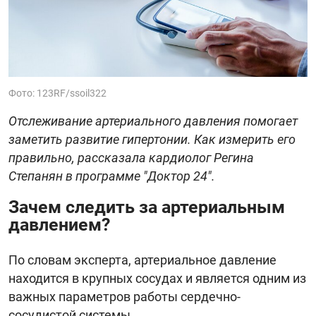
Фото: 123RF/ssoil322
Отслеживание артериального давления помогает
заметить развитие гипертонии. Как измерить его
правильно, рассказала кардиолог Регина
Степанян в программе "Доктор 24".
Зачем следить за артериальным
давлением?
По словам эксперта, артериальное давление
находится в крупных сосудах и является одним из
важных параметров работы сердечно-
сосудистой системы.