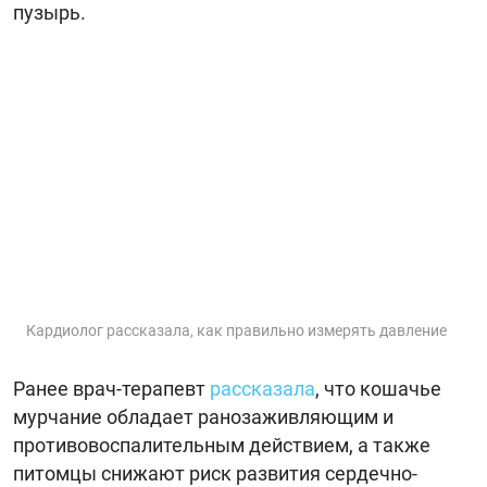
пузырь.
Кардиолог рассказала, как правильно измерять давление
Ранее врач-терапевт
рассказала
, что кошачье
мурчание обладает ранозаживляющим и
противовоспалительным действием, а также
питомцы снижают риск развития сердечно-