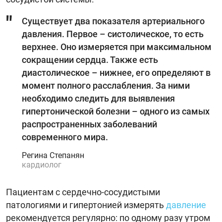
Существует два показателя артериального
давления. Первое – систолическое, то есть
верхнее. Оно измеряется при максимальном
сокращении сердца. Также есть
диастолическое – нижнее, его определяют в
момент полного расслабления. За ними
необходимо следить для выявления
гипертонической болезни – одного из самых
распространенных заболеваний
современного мира.
Регина Степанян
кардиолог
Пациентам с сердечно-сосудистыми
патологиями и гипертонией измерять
давление
рекомендуется регулярно: по одному разу утром