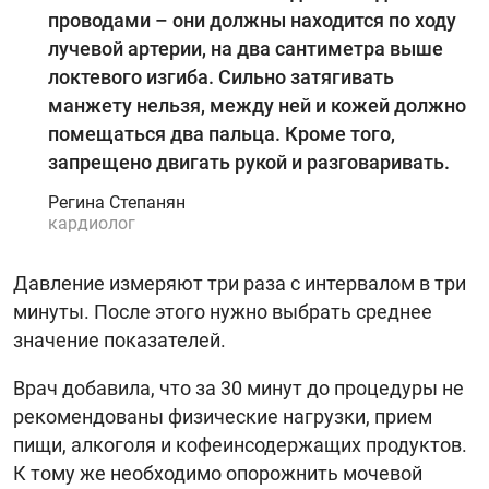
проводами – они должны находится по ходу
лучевой артерии, на два сантиметра выше
локтевого изгиба. Сильно затягивать
манжету нельзя, между ней и кожей должно
помещаться два пальца. Кроме того,
запрещено двигать рукой и разговаривать.
Регина Степанян
кардиолог
Давление измеряют три раза с интервалом в три
минуты. После этого нужно выбрать среднее
значение показателей.
Врач добавила, что за 30 минут до процедуры не
рекомендованы физические нагрузки, прием
пищи, алкоголя и кофеинсодержащих продуктов.
К тому же необходимо опорожнить мочевой