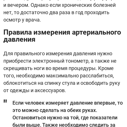
и вечером. Однако если хронических болезней
нет, то достаточно два раза в год проходить
осмотр у врача.
Правила измерения артериального
давления
Для правильного измерения давления нужно
приобрести электронный тонометр, а также не
скрещивать ноги во время процедуры. Кроме
того, необходимо максимально расслабиться,
облокотиться на спинку стула и освободить руку
от одежды и аксессуаров.
Если человек измеряет давление впервые, то
это можно сделать на обеих руках.
Остановиться нужно на той, где показатели
были выше. Также необходимо следить за