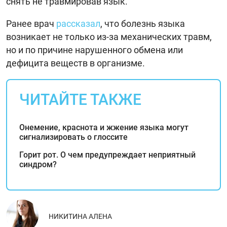
снять не травмировав язык.
Ранее врач
рассказал
, что болезнь языка
возникает не только из-за механических травм,
но и по причине нарушенного обмена или
дефицита веществ в организме.
ЧИТАЙТЕ ТАКЖЕ
Онемение, краснота и жжение языка могут
сигнализировать о глоссите
Горит рот. О чем предупреждает неприятный
синдром?
НИКИТИНА АЛЕНА