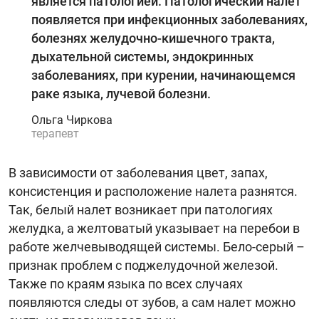
является патологией. Патологический налет
появляется при инфекционных заболеваниях,
болезнях желудочно-кишечного тракта,
дыхательной системы, эндокринных
заболеваниях, при курении, начинающемся
раке языка, лучевой болезни.
Ольга Чиркова
терапевт
В зависимости от заболевания цвет, запах,
консистенция и расположение налета разнятся.
Так, белый налет возникает при патологиях
желудка, а желтоватый указывает на перебои в
работе желчевыводящей системы. Бело-серый –
признак проблем с поджелудочной железой.
Также по краям языка по всех случаях
появляются следы от зубов, а сам налет можно