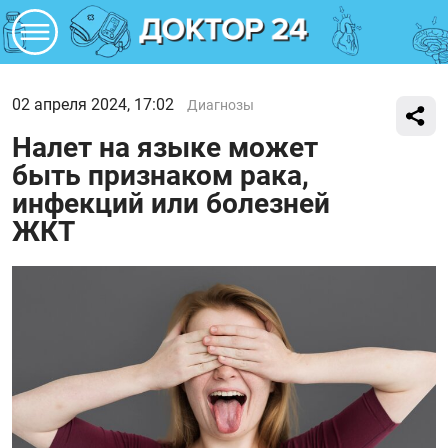
02 апреля 2024, 17:02
Диагнозы
Налет на языке может
быть признаком рака,
инфекций или болезней
ЖКТ