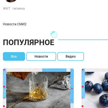
ЖКТ
гигиена
Новости СМИ2
ПОПУЛЯРНОЕ
Все
Новости
Видео