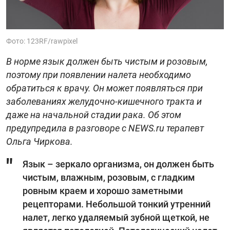
Фото: 123RF/rawpixel
В норме язык должен быть чистым и розовым,
поэтому при появлении налета необходимо
обратиться к врачу. Он может появляться при
заболеваниях желудочно-кишечного тракта и
даже на начальной стадии рака. Об этом
предупредила в разговоре с NEWS.ru терапевт
Ольга Чиркова.
Язык – зеркало организма, он должен быть
чистым, влажным, розовым, с гладким
ровным краем и хорошо заметными
рецепторами. Небольшой тонкий утренний
налет, легко удаляемый зубной щеткой, не