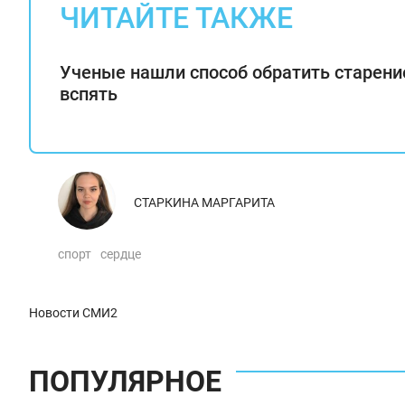
ЧИТАЙТЕ ТАКЖЕ
Ученые нашли способ обратить старени
вспять
СТАРКИНА МАРГАРИТА
спорт
сердце
Новости СМИ2
ПОПУЛЯРНОЕ