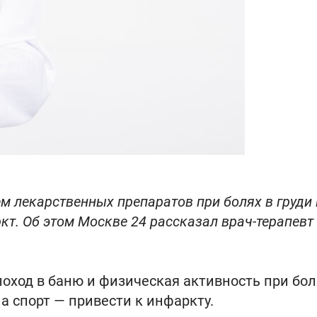
м лекарственных препаратов при болях в груди 
кт. Об этом Москве 24 рассказал врач-терапевт
поход в баню и физическая активность при бол
 а спорт — привести к инфаркту.