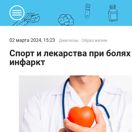
02 марта 2024, 15:23
Диагнозы
Образ жизни
Спорт и лекарства при болях
инфаркт