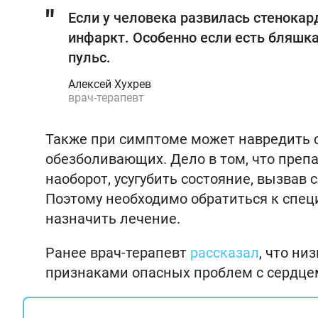
Если у человека развилась стенокар
инфаркт. Особенно если есть бляшка
пульс.
Алексей Хухрев
врач-терапевт
Также при симптоме может навредить с
обезболивающих. Дело в том, что препа
наоборот, усугубить состояние, вызва
Поэтому необходимо обратиться к спец
назначить лечение.
Ранее врач-терапевт
рассказал
, что ни
признаками опасных проблем с сердце