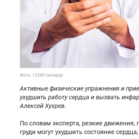
Фото: 123RF/sorapop
Активные физические упражнения и прие
ухудшить работу сердца и вызвать инфар
Алексей Хухрев.
По словам эксперта, резкие движения, 
груди могут ухудшить состояние сердца,