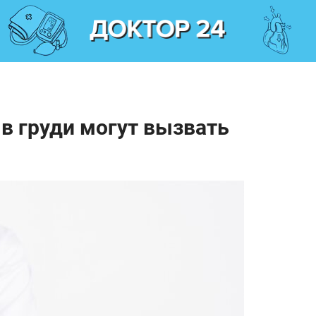
 в груди могут вызвать