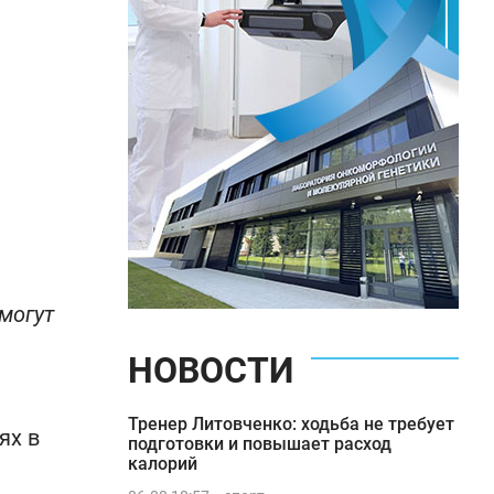
могут
НОВОСТИ
Тренер Литовченко: ходьба не требует
ях в
подготовки и повышает расход
калорий