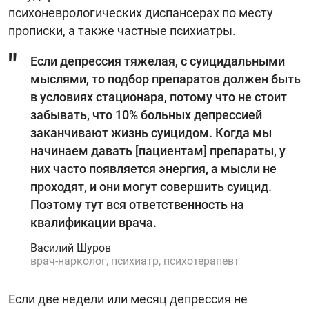
психоневрологических диспансерах по месту
прописки, а также частные психиатры.
Если депрессия тяжелая, с суицидальными
мыслями, то подбор препаратов должен быть
в условиях стационара, потому что не стоит
забывать, что 10% больных депрессией
заканчивают жизнь суицидом. Когда мы
начинаем давать [пациентам] препараты, у
них часто появляется энергия, а мысли не
проходят, и они могут совершить суицид.
Поэтому тут вся ответственность на
квалификации врача.
Василий Шуров
врач-нарколог, психиатр, психотерапевт
Если две недели или месяц депрессия не