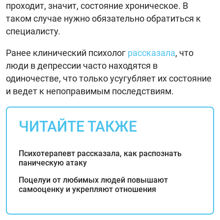
проходит, значит, состояние хроническое. В
таком случае нужно обязательно обратиться к
специалисту.
Ранее клинический психолог
рассказала
, что
люди в депрессии часто находятся в
одиночестве, что только усугубляет их состояние
и ведет к непоправимым последствиям.
ЧИТАЙТЕ ТАКЖЕ
Психотерапевт рассказала, как распознать
паническую атаку
Поцелуи от любимых людей повышают
самооценку и укрепляют отношения