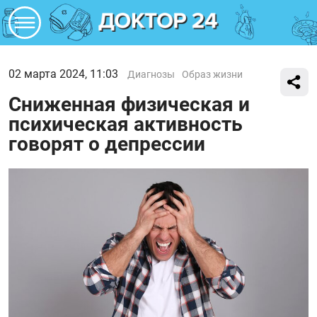
02 марта 2024, 11:03
Диагнозы
Образ жизни
Сниженная физическая и
психическая активность
говорят о депрессии