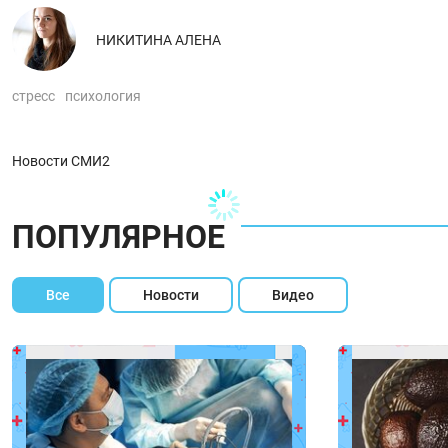
НИКИТИНА АЛЕНА
стресс
психология
Новости СМИ2
ПОПУЛЯРНОЕ
Все
Новости
Видео