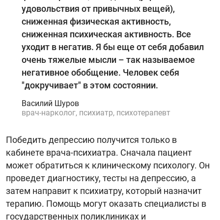
удовольствия от привычных вещей),
сниженная физическая активность,
сниженная психическая активность. Все
уходит в негатив. Я бы еще от себя добавил
очень тяжелые мысли – так называемое
негативное обобщение. Человек себя
"‎докручивает"‎ в этом состоянии.
Василий Шуров
врач-нарколог, психиатр, психотерапевт
Победить депрессию получится только в
кабинете врача-психиатра. Сначала пациент
может обратиться к клиническому психологу. Он
проведет диагностику, тесты на депрессию, а
затем направит к психиатру, который назначит
терапию. Помощь могут оказать специалисты в
государственных поликлиниках и