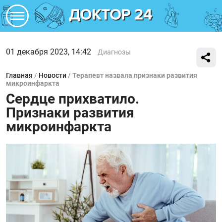
01 декабря 2023, 14:42
Диагнозы
Главная
/
Новости
/
Терапевт назвала признаки развития
микроинфаркта
Сердце прихватило.
Признаки развития
микроинфаркта