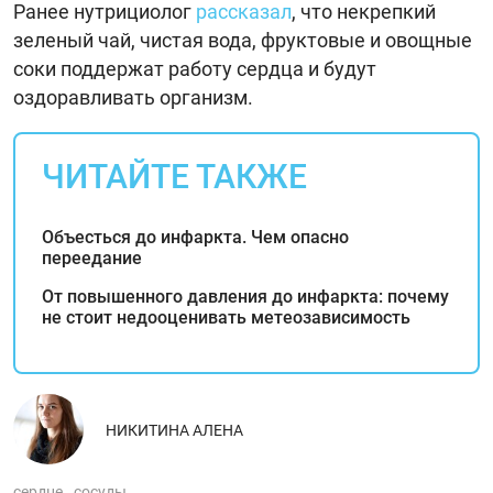
Ранее нутрициолог
рассказал
, что некрепкий
зеленый чай, чистая вода, фруктовые и овощные
соки поддержат работу сердца и будут
оздоравливать организм.
ЧИТАЙТЕ ТАКЖЕ
Объесться до инфаркта. Чем опасно
переедание
От повышенного давления до инфаркта: почему
не стоит недооценивать метеозависимость
НИКИТИНА АЛЕНА
сердце
сосуды