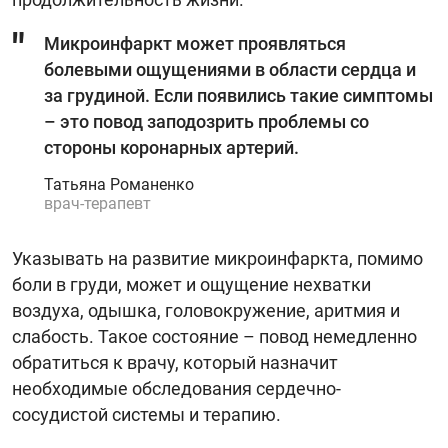
Микроинфаркт может проявляться
болевыми ощущениями в области сердца и
за грудиной. Если появились такие симптомы
– это повод заподозрить проблемы со
стороны коронарных артерий.
Татьяна Романенко
врач-терапевт
Указывать на развитие микроинфаркта, помимо
боли в груди, может и ощущение нехватки
воздуха, одышка, головокружение, аритмия и
слабость. Такое состояние – повод немедленно
обратиться к врачу, который назначит
необходимые обследования сердечно-
сосудистой системы и терапию.