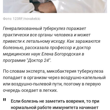
Фото: 123RF/novakelcic
Генерализованный туберкулез поражает
практически все органы человека и может
привести к летальному исходу. Как заражаются
болезнью, рассказала профессор и доктор
медицинских наук Елена Богородская в
программе "Доктор 24".
По словам эксперта, микобактерия туберкулеза
попадает в организм через воздушно-капельный
или воздушно-пылевой пути, поэтому в первую
очередь оседает в легких.
Если болезнь не заметить вовремя, то при
нормальной работе иммунитета начинает