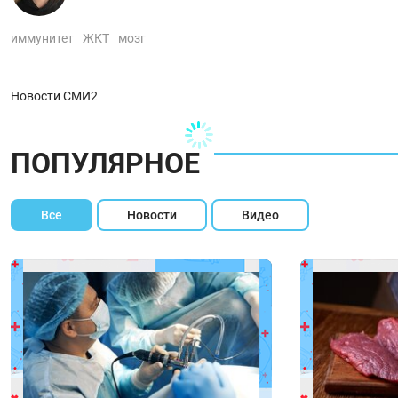
иммунитет
ЖКТ
мозг
Новости СМИ2
ПОПУЛЯРНОЕ
Все
Новости
Видео