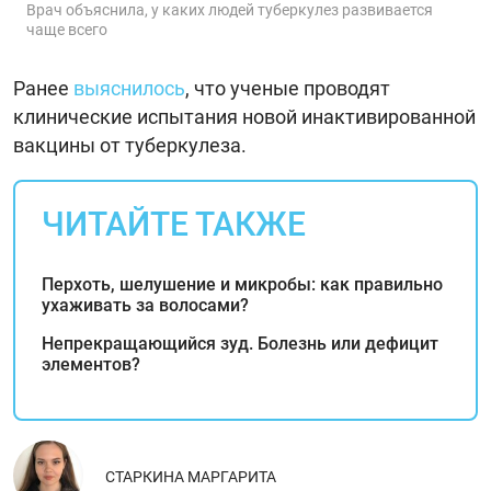
Врач объяснила, у каких людей туберкулез развивается
чаще всего
Ранее
выяснилось
, что ученые проводят
клинические испытания новой инактивированной
вакцины от туберкулеза.
ЧИТАЙТЕ ТАКЖЕ
Перхоть, шелушение и микробы: как правильно
ухаживать за волосами?
Непрекращающийся зуд. Болезнь или дефицит
элементов?
СТАРКИНА МАРГАРИТА