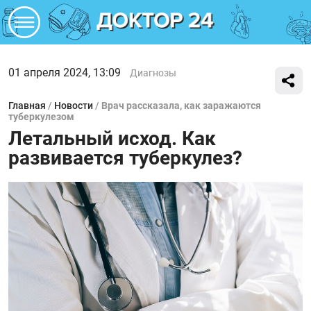
01 апреля 2024, 13:09
Диагнозы
Главная
/
Новости
/
Врач рассказала, как заражаются
туберкулезом
Летальный исход. Как
развивается туберкулез?