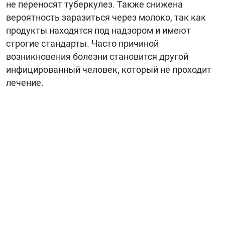
не переносят туберкулез. Также снижена
вероятность заразиться через молоко, так как
продукты находятся под надзором и имеют
строгие стандарты. Часто причиной
возникновения болезни становится другой
инфицированный человек, который не проходит
лечение.