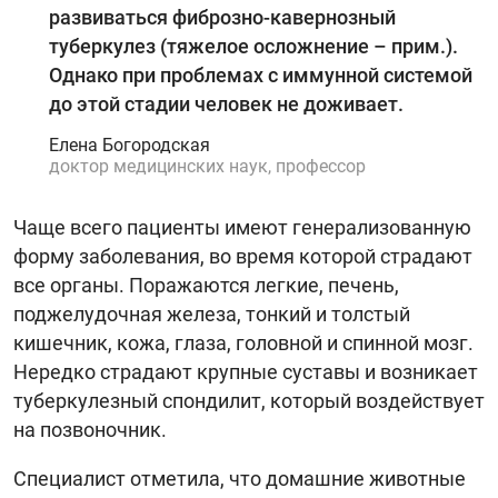
развиваться фиброзно-кавернозный
туберкулез (тяжелое осложнение – прим.).
Однако при проблемах с иммунной системой
до этой стадии человек не доживает.
Елена Богородская
доктор медицинских наук, профессор
Чаще всего пациенты имеют генерализованную
форму заболевания, во время которой страдают
все органы. Поражаются легкие, печень,
поджелудочная железа, тонкий и толстый
кишечник, кожа, глаза, головной и спинной мозг.
Нередко страдают крупные суставы и возникает
туберкулезный спондилит, который воздействует
на позвоночник.
Специалист отметила, что домашние животные