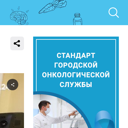
Поделиться