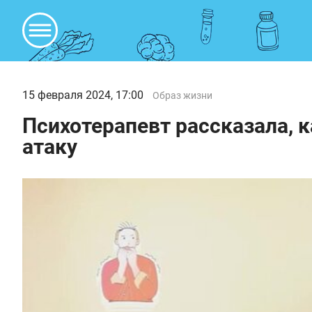
15 февраля 2024, 17:00
Образ жизни
Психотерапевт рассказала, 
атаку