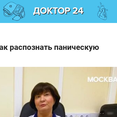
как распознать паническую