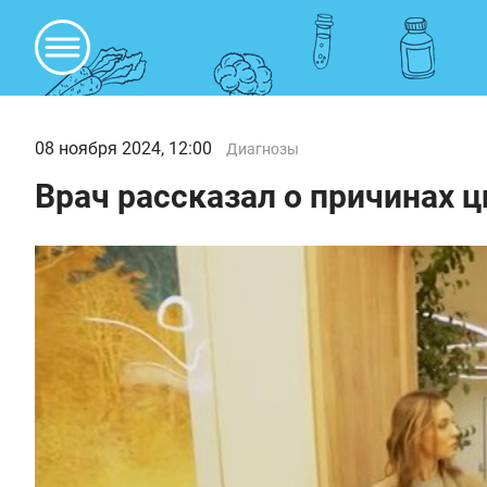
08 ноября 2024, 12:00
Диагнозы
Врач рассказал о причинах 