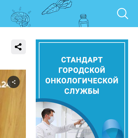
Поделиться