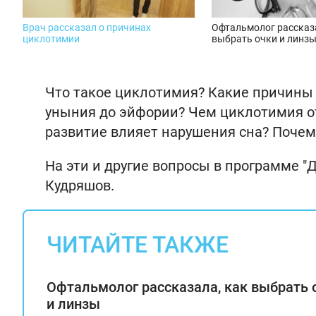
Врач рассказал о причинах
Офтальмолог рассказ
циклотимии
выбрать очки и линз
Что такое циклотимия? Какие причины 
уныния до эйфории? Чем циклотимия от
развитие влияет нарушения сна? Почем
На эти и другие вопросы в программе "
Кудряшов.
ЧИТАЙТЕ ТАКЖЕ
Офтальмолог рассказала, как выбрать 
и линзы