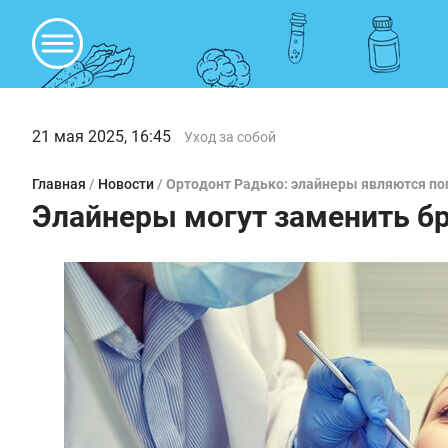
21 мая 2025, 16:45
Уход за собой
Главная
/
Новости
/
Ортодонт Радько: элайнеры являются по
Элайнеры могут заменить б