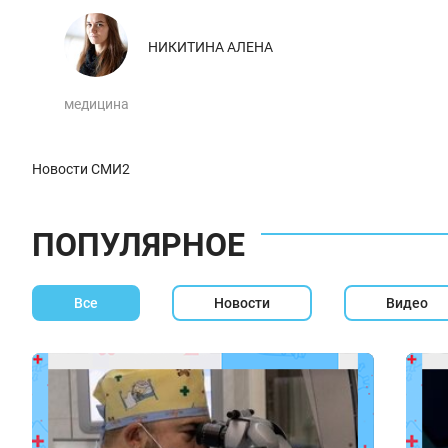
НИКИТИНА АЛЕНА
медицина
Новости СМИ2
ПОПУЛЯРНОЕ
Все
Новости
Видео