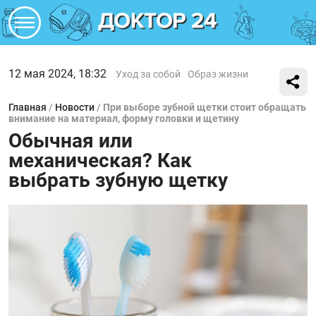
12 мая 2024, 18:32
Уход за собой
Образ жизни
Главная
/
Новости
/
При выборе зубной щетки стоит обращать
внимание на материал, форму головки и щетину
Обычная или
механическая? Как
выбрать зубную щетку