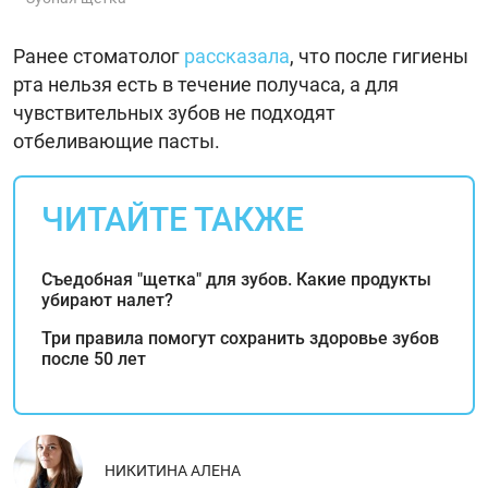
Ранее стоматолог
рассказала
, что после гигиены
рта нельзя есть в течение получаса, а для
чувствительных зубов не подходят
отбеливающие пасты.
ЧИТАЙТЕ ТАКЖЕ
Съедобная "щетка" для зубов. Какие продукты
убирают налет?
Три правила помогут сохранить здоровье зубов
после 50 лет
НИКИТИНА АЛЕНА