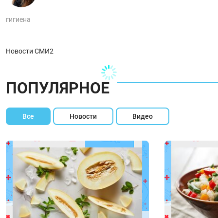
гигиена
Новости СМИ2
ПОПУЛЯРНОЕ
Все
Новости
Видео