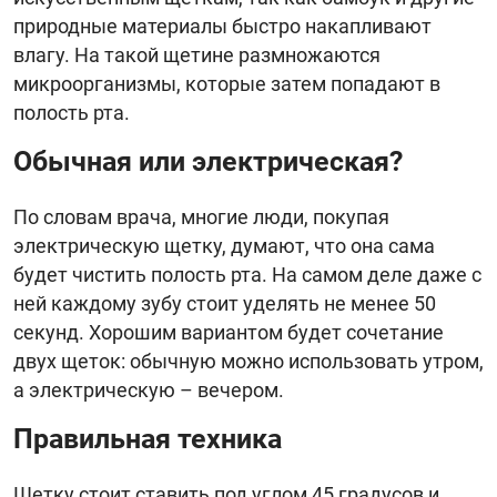
природные материалы быстро накапливают
влагу. На такой щетине размножаются
микроорганизмы, которые затем попадают в
полость рта.
Обычная или электрическая?
По словам врача, многие люди, покупая
электрическую щетку, думают, что она сама
будет чистить полость рта. На самом деле даже с
ней каждому зубу стоит уделять не менее 50
секунд. Хорошим вариантом будет сочетание
двух щеток: обычную можно использовать утром,
а электрическую – вечером.
Правильная техника
Щетку стоит ставить под углом 45 градусов и