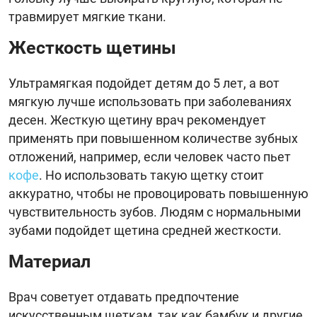
травмирует мягкие ткани.
Жесткость щетины
Ультрамягкая подойдет детям до 5 лет, а вот
мягкую лучше использовать при заболеваниях
десен. Жесткую щетину врач рекомендует
применять при повышенном количестве зубных
отложений, например, если человек часто пьет
кофе
. Но использовать такую щетку стоит
аккуратно, чтобы не провоцировать повышенную
чувствительность зубов. Людям с нормальными
зубами подойдет щетина средней жесткости.
Материал
Врач советует отдавать предпочтение
искусственным щеткам, так как бамбук и другие