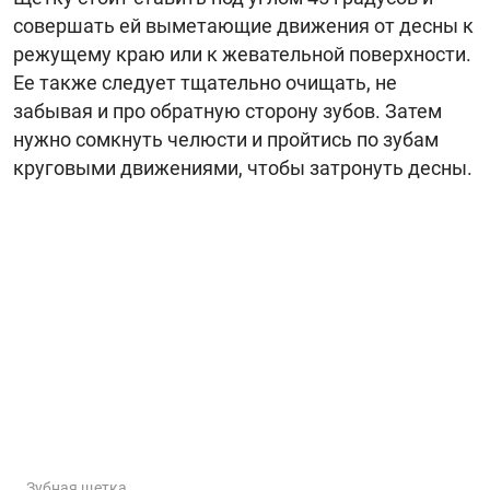
совершать ей выметающие движения от десны к
режущему краю или к жевательной поверхности.
Ее также следует тщательно очищать, не
забывая и про обратную сторону зубов. Затем
нужно сомкнуть челюсти и пройтись по зубам
круговыми движениями, чтобы затронуть десны.
Зубная щетка