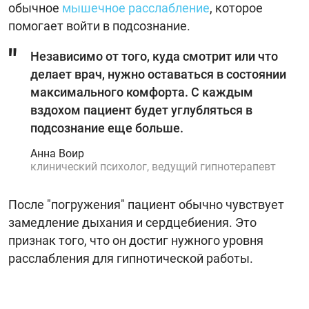
обычное
мышечное расслабление
, которое
помогает войти в подсознание.
Независимо от того, куда смотрит или что
делает врач, нужно оставаться в состоянии
максимального комфорта. С каждым
вздохом пациент будет углубляться в
подсознание еще больше.
Анна Воир
клинический психолог, ведущий гипнотерапевт
После "погружения" пациент обычно чувствует
замедление дыхания и сердцебиения. Это
признак того, что он достиг нужного уровня
расслабления для гипнотической работы.