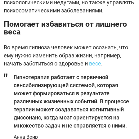
психологическими недугами, но также управлять
психосоматическими заболеваниями.
Помогает избавиться от лишнего
веса
Во время гипноза человек может осознать, что
ему нужно изменить образ жизни, например,
начать заботиться о здоровье и
весе
.
Гипнотерапия работает с первичной
сенсибилизирующей системой, которая
может формироваться в результате
различных жизненных событий. В процессе
терапии может создаваться когнитивный
диссонанс, когда мозг ориентируется на
множество задач и не справляется с ними.
Анна Воир