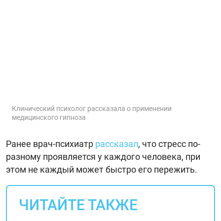
Клинический психолог рассказала о применении
медицинского гипноза
Ранее врач-психиатр
рассказал
, что стресс по-
разному проявляется у каждого человека, при
этом не каждый может быстро его пережить.
ЧИТАЙТЕ ТАКЖЕ