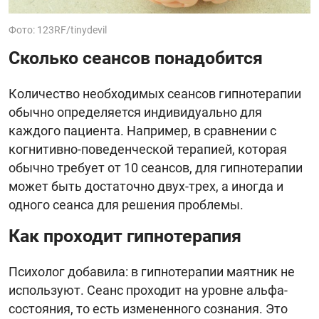
Фото: 123RF/tinydevil
Сколько сеансов понадобится
Количество необходимых сеансов гипнотерапии
обычно определяется индивидуально для
каждого пациента. Например, в сравнении с
когнитивно-поведенческой терапией, которая
обычно требует от 10 сеансов, для гипнотерапии
может быть достаточно двух-трех, а иногда и
одного сеанса для решения проблемы.
Как проходит гипнотерапия
Психолог добавила: в гипнотерапии маятник не
используют. Сеанс проходит на уровне альфа-
состояния, то есть измененного сознания. Это