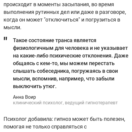
происходит в моменты засыпания, во время
выполнения рутинных дел или даже в разговоре,
когда он может "отключиться" и погрузиться в
мысли.
Такое состояние транса является
физиологичным для человека и не указывает
на какие-либо психические отклонения. Даже
общаясь с кем-то, мы можем перестать
слышать собеседника, погружаясь в свои
мысли, вспомнив, например, что забыли
выключить утюг.
Анна Воир
клинический психолог, ведущий гипнотерапевт
Психолог добавила: гипноз может быть полезен,
помогая не только справляться с