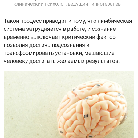
клинический психолог, ведущий гипнотерапевт
Такой процесс приводит к тому, что лимбическая
система затрудняется в работе, и сознание
временно выключает критический фактор,
позволяя достичь подсознания и
трансформировать установки, мешающие
человеку достигать желаемых результатов.