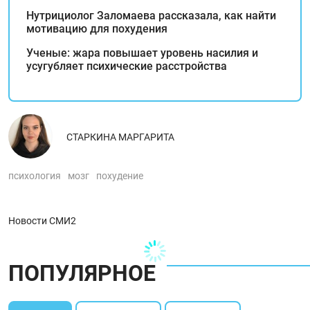
Нутрициолог Заломаева рассказала, как найти
мотивацию для похудения
Ученые: жара повышает уровень насилия и
усугубляет психические расстройства
СТАРКИНА МАРГАРИТА
психология
мозг
похудение
Новости СМИ2
ПОПУЛЯРНОЕ