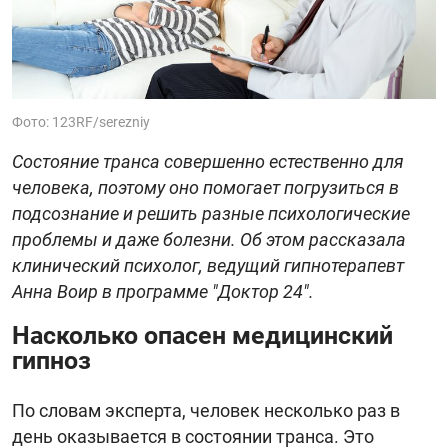
Фото: 123RF/serezniy
Состояние транса совершенно естественно для
человека, поэтому оно помогает погрузиться в
подсознание и решить разные психологические
проблемы и даже болезни. Об этом рассказала
клинический психолог, ведущий гипнотерапевт
Анна Воир в программе "Доктор 24".
Насколько опасен медицинский
гипноз
По словам эксперта, человек несколько раз в
день оказывается в состоянии транса. Это