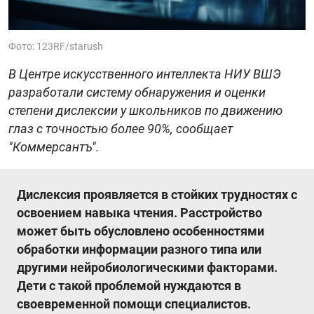
Фото: 123RF/starush
В Центре искусственного интеллекта НИУ ВШЭ
разработали систему обнаружения и оценки
степени дислексии у школьников по движению
глаз с точностью более 90%, сообщает
"‎Коммерсантъ"‎.
Дислексия проявляется в стойких трудностях с
освоением навыка чтения. Расстройство
может быть обусловлено особенностями
обработки информации разного типа или
другими нейробиологическими факторами.
Дети с такой проблемой нуждаются в
своевременной помощи специалистов.