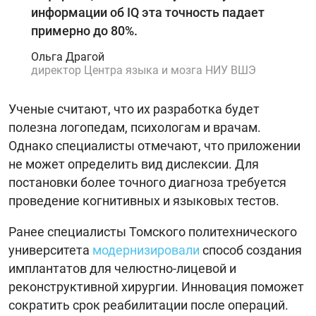
информации об IQ эта точность падает
примерно до 80%.
Ольга Драгой
директор Центра языка и мозга НИУ ВШЭ
Ученые считают, что их разработка будет
полезна логопедам, психологам и врачам.
Однако специалисты отмечают, что приложении
не может определить вид дислексии. Для
постановки более точного диагноза требуется
проведение когнитивных и языковых тестов.
Ранее специалисты Томского политехнического
университета
модернизировали
способ создания
имплантатов для челюстно-лицевой и
реконструктивной хирургии. Инновация поможет
сократить срок реабилитации после операций.