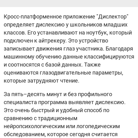
Кросс-платформенное приложение "‎Дислектор"‎
определяет дислексию у школьников младших
классов. Его устанавливают на ноутбук, который
подключен к айтрекеру. Это устройство
записывает движения глаз участника. Благодаря
машинному обучению данные классифицируются
и соотносятся с базой данных. Также
оцениваются глазодвигательные параметры,
которые затрудняют чтение.
За пять–десять минут и без профильного
специалиста программа выявляет дислексию.
Это очень быстрый и удобный способ по
сравнению с традиционным
нейропсихологическим или логопедическим
обследованием, которое сегодня считается