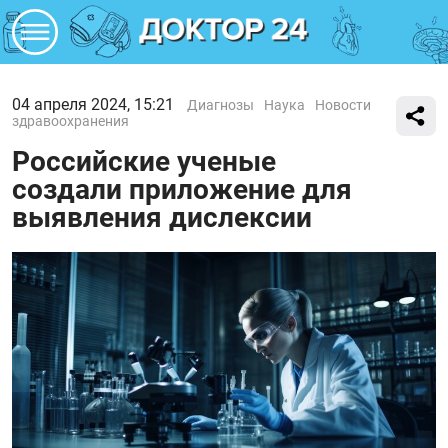
04 апреля 2024, 15:21
Диагнозы
Наука
Новости
здравоохранения
Российские ученые
создали приложение для
выявления дислексии