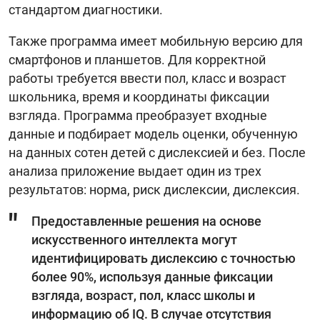
стандартом диагностики.
Также программа имеет мобильную версию для
смартфонов и планшетов. Для корректной
работы требуется ввести пол, класс и возраст
школьника, время и координаты фиксации
взгляда. Программа преобразует входные
данные и подбирает модель оценки, обученную
на данных сотен детей с дислексией и без. После
анализа приложение выдает один из трех
результатов: норма, риск дислексии, дислексия.
Предоставленные решения на основе
искусственного интеллекта могут
идентифицировать дислексию с точностью
более 90%, используя данные фиксации
взгляда, возраст, пол, класс школы и
информацию об IQ. В случае отсутствия