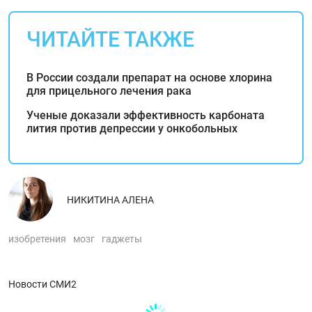
ЧИТАЙТЕ ТАКЖЕ
В России создали препарат на основе хлорина
для прицельного лечения рака
Ученые доказали эффективность карбоната
лития против депрессии у онкобольных
НИКИТИНА АЛЕНА
изобретения
мозг
гаджеты
Новости СМИ2